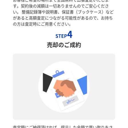
す。契約後の減額は一切ありませんのでご安心くださ
い。 整備記録簿や説明書、保証書（ブックケース）など
があると高額査定につながる可能性があるので、お持ち
の方は査定時にご用意ください。
4
STEP
売却のご成約
査定額にご納得頂ければ、提示した金額で買い取りをさ