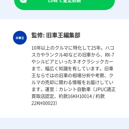
監修: 旧車王編集部
10年以上のクルマに特化して25年。ハコ
スカやランクル40などの旧車から、RX-7
やシルビアといったネオクラシックカー
まで、幅広く知識を有しています。旧車
王ならではの旧車の相場分析や考察、ク
ルマの売却に関わる情報をお届けしてい
ます。運営：カレント自動車（JPUC適正
買取店認定、約款16KH10014 / 約款
22KH00023）