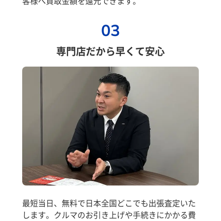
客様へ買取金額を還元できます。
03
専門店だから早くて安心
最短当日、無料で日本全国どこでも出張査定いた
します。クルマのお引き上げや手続きにかかる費