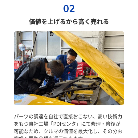
02
価値を上げるから高く売れる
パーツの調達を自社で直接おこない、高い技術力
をもつ自社工場「PDIセンタ」にて修理・修復が
可能なため、クルマの価値を最大化し、その分お