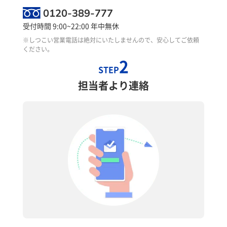
0120-389-777
受付時間 9:00~22:00 年中無休
※しつこい営業電話は絶対にいたしませんので、安心してご依頼
ください。
2
STEP
担当者より連絡