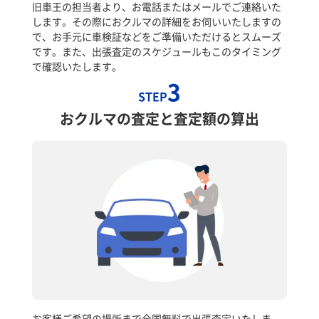
旧車王の担当者より、お電話またはメールでご連絡いた
します。その際におクルマの詳細をお伺いいたしますの
で、お手元に車検証などをご準備いただけるとスムーズ
です。また、出張査定のスケジュールもこのタイミング
で確認いたします。
3
STEP
おクルマの査定と査定額の算出
お客様ご希望の場所まで全国無料で出張査定いたしま