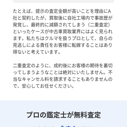
たとえば、提示の査定金額が高いことを理由にA
社と契約したが、買取後に自社工場内で事故歴が
発覚し、最終的に減額されてしまう（二重査定）
といったケースが中古車買取業界にはよく見られ
ます。私たちはクルマを扱うプロとして、自らの
見逃しによる責任をお客様に転嫁することはあり
得ないと考えています。
二重査定のように、成約後にお客様の期待を裏切
ってしまうようなことは絶対にいたしません。不
当なキャンセル料を請求することもありませんの
で、安心してお任せください。
プロの鑑定士が無料査定