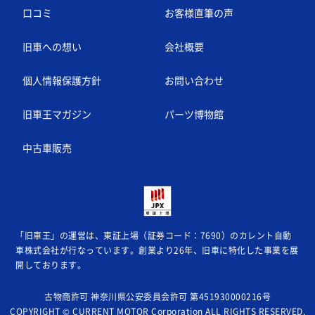
口コミ
お客様直筆の声
旧車への想い
会社概要
個人情報保護方針
お問い合わせ
旧車王マガジン
パーツ博物館
中古車販売
「旧車王」の運営は、東証上場（証券コード：7690）のカレント自動
車株式会社が
行なっています。創業より26年、旧車に特化した事業を展
開しております。
古物商許可 神奈川県公安委員会許可 第451930000216号
COPYRIGHT © CURRENT MOTOR Corporation ALL RIGHTS RESERVED.