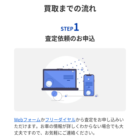
買取までの流れ
1
STEP
査定依頼のお申込
Webフォーム
か
フリーダイヤル
から査定をお申し込みい
ただけます。お車の情報が詳しくわからない場合でも大
丈夫ですので、お気軽にご連絡ください。