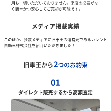
用も一切いただいておりません。来店の必要がな
く簡単かつ安心してご売却が可能です。
メディア掲載実績
このほか、多数メディアに旧車王の運営元であるカレント
自動車株式会社を紹介いただきました！
2
旧車王から
つのお約束
01
ダイレクト販売するから高額査定