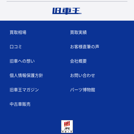
買取相場
買取実績
口コミ
お客様直筆の声
旧車への想い
会社概要
個人情報保護方針
お問い合わせ
旧車王マガジン
パーツ博物館
中古車販売