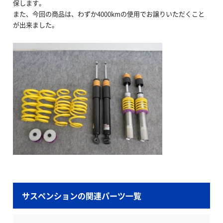
保します。
また、今回の商品は、わずか4000kmの使用でお譲りいただくこと
が出来ました。
サスペンションの関連パーツ一覧