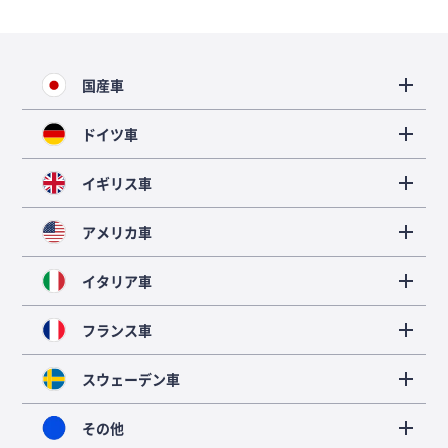
国産車
ドイツ車
イギリス車
アメリカ車
イタリア車
フランス車
スウェーデン車
その他