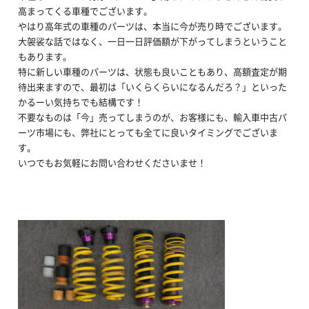
高まってくる車種でございます。
やはり高年式の車種のパーツは、本当に今が売り時でございます。
大袈裟な話ではなく、一日一日評価額が下がってしまうということ
もあります。
特に新しい車種のパーツは、状態も良いこともあり、高額査定が期
待出来ますので、最初は「いくらくらいになるんだろ？」といった
かるーい気持ちでも結構です！
不要なものは「今」売ってしまうのが、お客様にも、輸入車中古パ
ーツ市場にも、弊社にとっても全てに良いタイミングでございま
す。
いつでもお気軽にお問い合わせくださいませ！