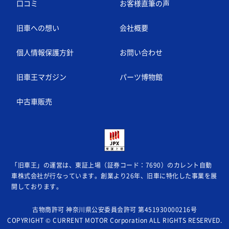
口コミ
お客様直筆の声
旧車への想い
会社概要
個人情報保護方針
お問い合わせ
旧車王マガジン
パーツ博物館
中古車販売
「旧車王」の運営は、東証上場（証券コード：7690）のカレント自動
車株式会社が
行なっています。創業より26年、旧車に特化した事業を展
開しております。
古物商許可 神奈川県公安委員会許可 第451930000216号
COPYRIGHT © CURRENT MOTOR Corporation ALL RIGHTS RESERVED.