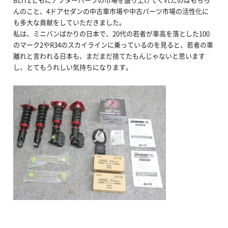
んのこと、4ドアセダンの中古車市場や中古パーツ市場の活性化に
も多大な貢献をしていただきました。
私は、ミニバンばかりの日本で、20代の若者が車高を落とした100
のマーク2やR34のスカイラインに乗っているのを見ると、若者の車
離れと言われる日本も、まだまだ捨てたもんじゃないと思います
し、とてもうれしい気持ちになります。