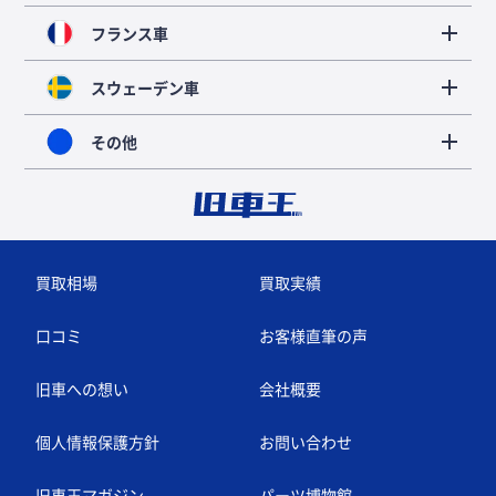
フランス車
スウェーデン車
その他
買取相場
買取実績
口コミ
お客様直筆の声
旧車への想い
会社概要
個人情報保護方針
お問い合わせ
旧車王マガジン
パーツ博物館