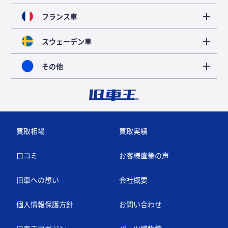
フランス車
スウェーデン車
その他
買取相場
買取実績
口コミ
お客様直筆の声
旧車への想い
会社概要
個人情報保護方針
お問い合わせ