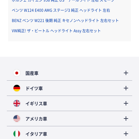
ベンツ W124 E400 AMG ステージ3 純正 ヘッドライト 左右
BENZ ベンツ W221 後期 純正 キセノンヘッドライト 左右セット
VW純正! ザ・ビートル ヘッドライト Assy 左右セット
国産車
ドイツ車
イギリス車
アメリカ車
イタリア車