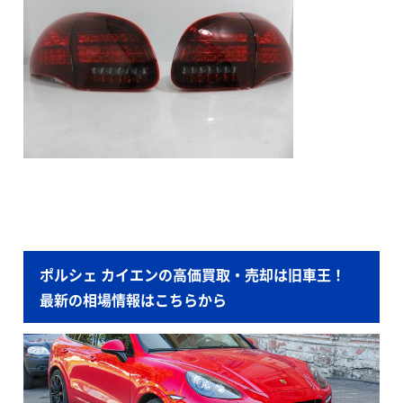
ポルシェ カイエンの高価買取・売却は旧車王！
最新の相場情報はこちらから