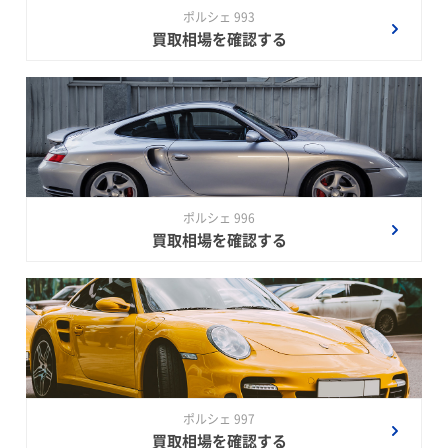
ポルシェ 993
買取相場を確認する
ポルシェ 996
買取相場を確認する
ポルシェ 997
買取相場を確認する