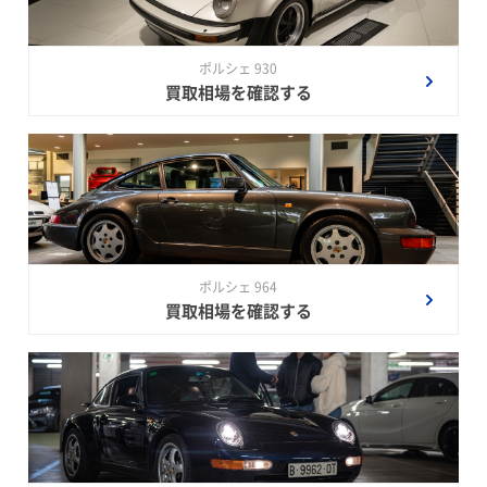
ポルシェ 930
買取相場を確認する
ポルシェ 964
買取相場を確認する