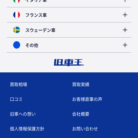
フランス車
スウェーデン車
その他
買取相場
買取実績
口コミ
お客様直筆の声
旧車への想い
会社概要
個人情報保護方針
お問い合わせ