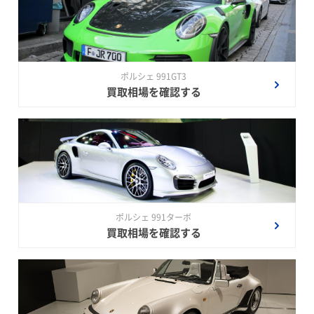
ポルシェ 991GT3
買取相場を確認する
ポルシェ 991ターボ
買取相場を確認する