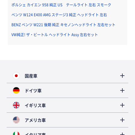
ポルシェ カイエン 958 純正 US テールライト 左右 スモーク
ベンツ W124 E400 AMG ステージ3 純正 ヘッドライト 左右
BENZ ベンツ W221 後期 純正 キセノンヘッドライト 左右セット
VW純正! ザ・ビートル ヘッドライト Assy 左右セット
国産車
ドイツ車
イギリス車
アメリカ車
イタリア車