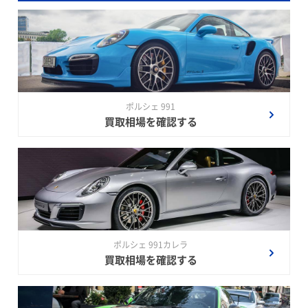
ポルシェ 991
買取相場を確認する
ポルシェ 991カレラ
買取相場を確認する