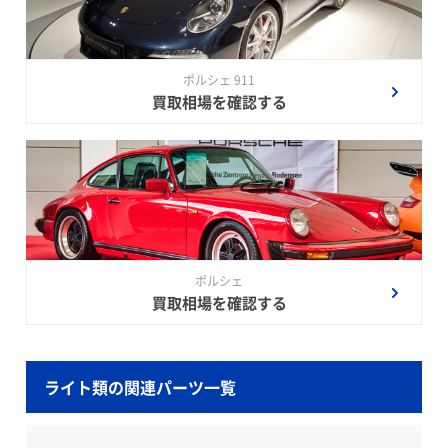
ポルシェ 911
買取相場を確認する
ポルシェ
買取相場を確認する
ライト類の関連パーツ一覧