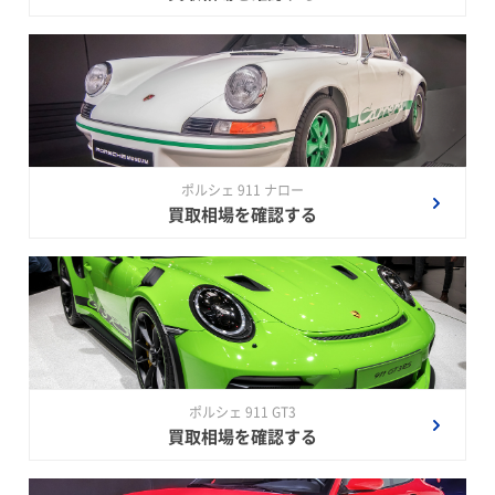
ポルシェ 911 ナロー
買取相場を確認する
ポルシェ 911 GT3
買取相場を確認する