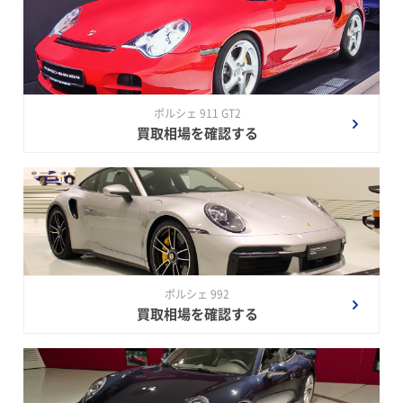
ポルシェ 911 GT2
買取相場を確認する
ポルシェ 992
買取相場を確認する