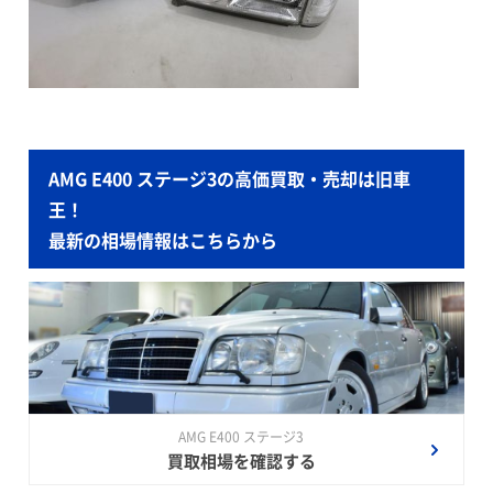
AMG E400 ステージ3の高価買取・売却は旧車
王！
最新の相場情報はこちらから
AMG E400 ステージ3
買取相場を確認する