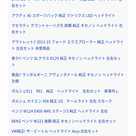
右セット
アウディ A5 スポーツバック 純正 マトリクス LED ヘッドライト
マセラティ グラントゥーリズモ 前期 純正 キセノン ヘッドライト 左
右セット
アウトレット!! 2011-15 フォード エクスプローラー 純正 ヘッドライ
ト 左右セット 未使用品
希少!! ベンツ SLクラス R129 純正 キセノン ヘッドライト 左右セッ
ト
美品!! ランボルギーニ アヴェンタドール 純正 キセノン ヘッドライト
左側
ポルシェ911 991 純正 ヘッドライト 左右セット 新車外し
ポルシェ カイエン 958 純正 US テールライト 左右 スモーク
ベンツ W124 E400 AMG ステージ3 純正 ヘッドライト 左右
BENZ ベンツ W221 後期 純正 キセノンヘッドライト 左右セット
VW純正! ザ・ビートル ヘッドライト Assy 左右セット