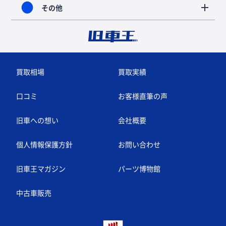
その他
買取相場
買取実績
口コミ
お客様直筆の声
旧車への想い
会社概要
個人情報保護方針
お問い合わせ
旧車王マガジン
パーツ博物館
中古車販売