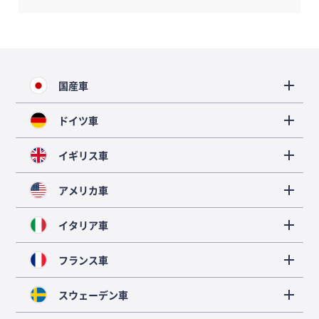
国産車
ドイツ車
イギリス車
アメリカ車
イタリア車
フランス車
スウェーデン車