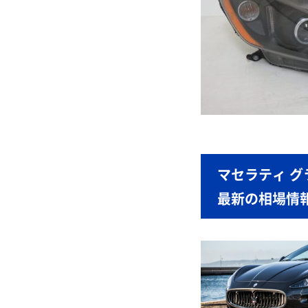
マセラティ 
最新の相場情