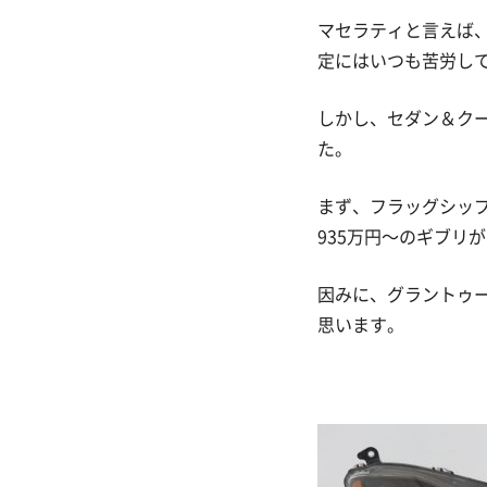
マセラティと言えば
定にはいつも苦労し
しかし、セダン＆ク
た。
まず、フラッグシップ
935万円～のギブリ
因みに、グラントゥー
思います。