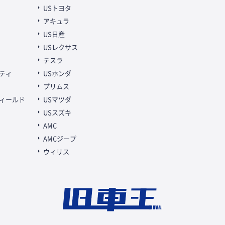
USトヨタ
アキュラ
US日産
USレクサス
テスラ
ティ
USホンダ
プリムス
ィールド
USマツダ
USスズキ
AMC
AMCジープ
ウィリス