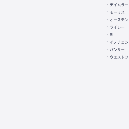
デイムラー
モーリス
オースチン
ライレー
BL
イノチェン
パンサー
ウエストフ