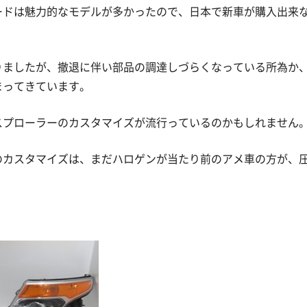
ードは魅力的なモデルが多かったので、日本で新車が購入出来
りましたが、撤退に伴い部品の調達しづらくなっている所為か
まってきています。
スプローラーのカスタマイズが流行っているのかもしれません
のカスタマイズは、まだハロゲンが当たり前のアメ車の方が、