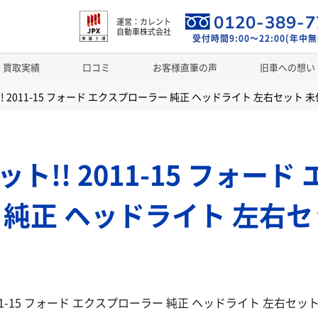
0120-389-7
運営：カレント
自動車株式会社
受付時間9:00～22:00(年中無
買取実績
口コミ
お客様直筆の声
旧車への想い
! 2011-15 フォード エクスプローラー 純正 ヘッドライト 左右セット 
ト!! 2011-15 フォード
 純正 ヘッドライト 左右セ
011-15 フォード エクスプローラー 純正 ヘッドライト 左右セ