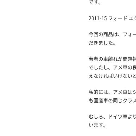
です。
2011-15 フォー
今回の商品は、フォ
だきました。
若者の車離れが問題
でしたし、アメ車の
えなければいけない
私的には、アメ車は
も国産車の同じクラ
むしろ、ドイツ車よ
います。