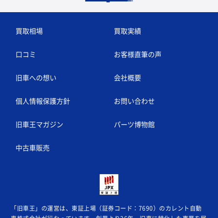
買取相場
買取実績
口コミ
お客様直筆の声
旧車への想い
会社概要
個人情報保護方針
お問い合わせ
旧車王マガジン
パーツ博物館
中古車販売
「旧車王」の運営は、東証上場（証券コード：7690）のカレント自動