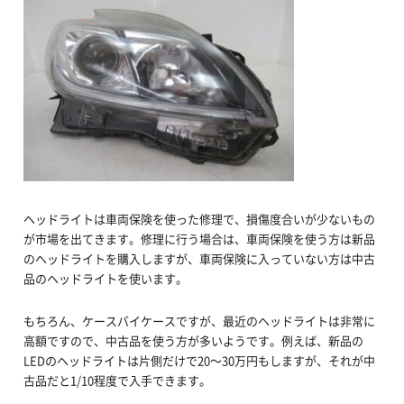
ヘッドライトは車両保険を使った修理で、損傷度合いが少ないもの
が市場を出てきます。修理に行う場合は、車両保険を使う方は新品
のヘッドライトを購入しますが、車両保険に入っていない方は中古
品のヘッドライトを使います。
もちろん、ケースバイケースですが、最近のヘッドライトは非常に
高額ですので、中古品を使う方が多いようです。例えば、新品の
LEDのヘッドライトは片側だけで20～30万円もしますが、それが中
古品だと1/10程度で入手できます。