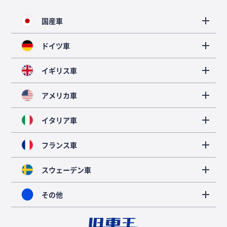
国産車
ドイツ車
イギリス車
アメリカ車
イタリア車
フランス車
スウェーデン車
その他