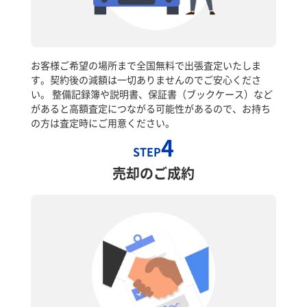
お客様ご希望の場所まで全国無料で出張査定いたしま
す。契約後の減額は一切ありませんのでご安心くださ
い。 整備記録簿や説明書、保証書（ブックケース）など
があると高額査定につながる可能性があるので、お持ち
の方は査定時にご用意ください。
4
STEP
売却のご成約