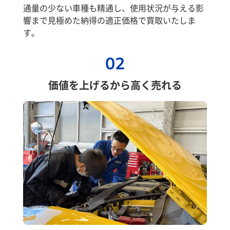
通量の少ない車種も精通し、使用状況が与える影
響まで見極めた納得の適正価格で買取いたしま
す。
02
価値を上げるから高く売れる