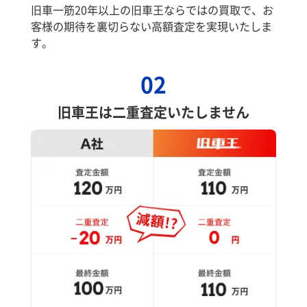
旧車一筋20年以上の旧車王ならではの買取で、お
客様の期待を裏切らない高額査定を実現いたしま
す。
02
旧車王は二重査定いたしません