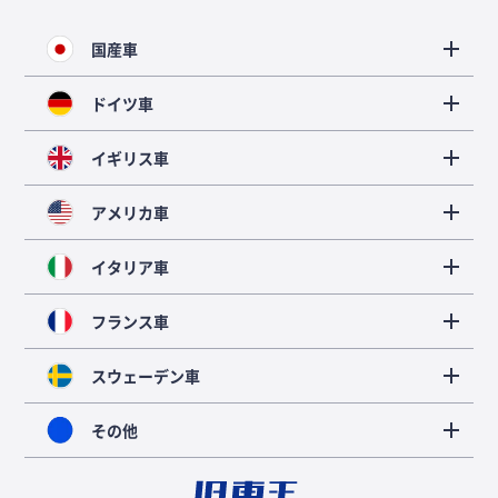
国産車
ドイツ車
イギリス車
アメリカ車
イタリア車
フランス車
スウェーデン車
その他