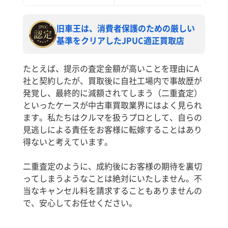
旧車王は、消費者保護のための厳しい
基準をクリアしたJPUC適正買取店
たとえば、提示の査定金額が高いことを理由にA
社と契約したが、買取後に自社工場内で事故歴が
発覚し、最終的に減額されてしまう（二重査定）
といったケースが中古車買取業界にはよく見られ
ます。私たちはクルマを扱うプロとして、自らの
見逃しによる責任をお客様に転嫁することはあり
得ないと考えています。
二重査定のように、成約後にお客様の期待を裏切
ってしまうようなことは絶対にいたしません。不
当なキャンセル料を請求することもありませんの
で、安心してお任せください。