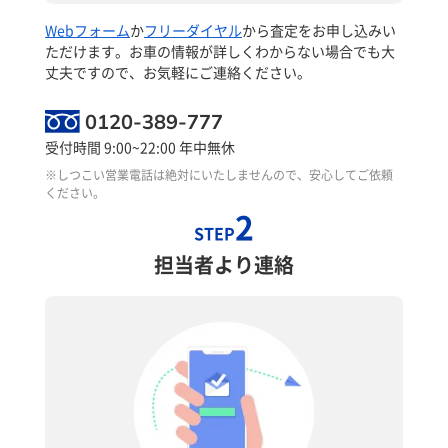
Webフォーム
か
フリーダイヤル
から査定をお申し込みい
ただけます。お車の情報が詳しくわからない場合でも大
丈夫ですので、お気軽にご連絡ください。
0120-389-777
受付時間 9:00~22:00 年中無休
※しつこい営業電話は絶対にいたしませんので、安心してご依頼
ください。
2
STEP
担当者より連絡