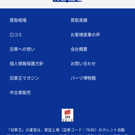
買取相場
買取実績
口コミ
お客様直筆の声
旧車への想い
会社概要
個人情報保護方針
お問い合わせ
旧車王マガジン
パーツ博物館
中古車販売
「旧車王」の運営は、東証上場（証券コード：7690）のカレント自動