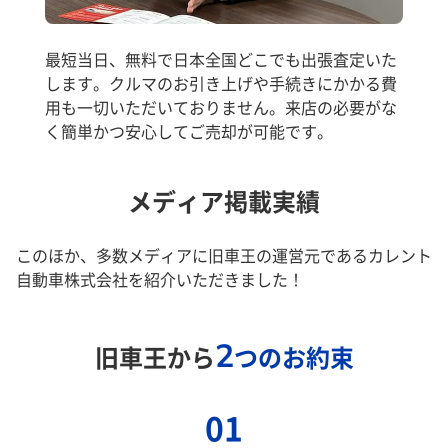
最短当日、無料で日本全国どこでも出張査定いた
します。クルマのお引き上げや手続きにかかる費
用も一切いただいておりません。来店の必要がな
く簡単かつ安心してご売却が可能です。
メディア掲載実績
このほか、多数メディアに旧車王の運営元であるカレント
自動車株式会社を紹介いただきました！
2
旧車王から
つのお約束
01