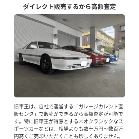
ダイレクト販売するから高額査定
旧車王は、自社で運営する「ガレージカレント直
販センタ」で販売ができるから高額査定が可能で
す。特に旧車王が得意とするネオクラシックなス
ポーツカーなどは、相場よりも数十万円～数百万
円高くご売却いただくことも珍しくありません。