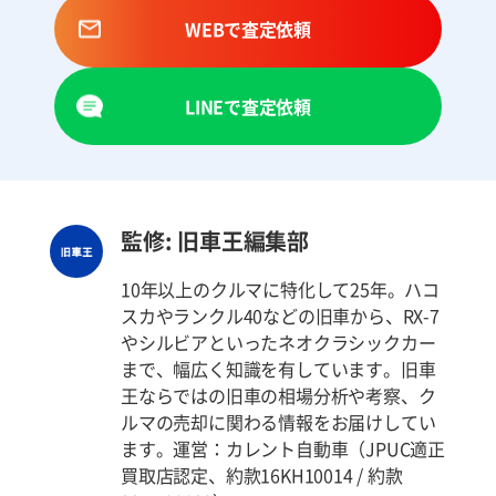
WEBで査定依頼
LINEで査定依頼
監修: 旧車王編集部
10年以上のクルマに特化して25年。ハコ
スカやランクル40などの旧車から、RX-7
やシルビアといったネオクラシックカー
まで、幅広く知識を有しています。旧車
王ならではの旧車の相場分析や考察、ク
ルマの売却に関わる情報をお届けしてい
ます。運営：カレント自動車（JPUC適正
買取店認定、約款16KH10014 / 約款