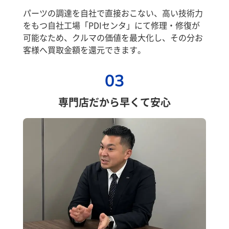
パーツの調達を自社で直接おこない、高い技術力
をもつ自社工場「PDIセンタ」にて修理・修復が
可能なため、クルマの価値を最大化し、その分お
客様へ買取金額を還元できます。
03
専門店だから早くて安心