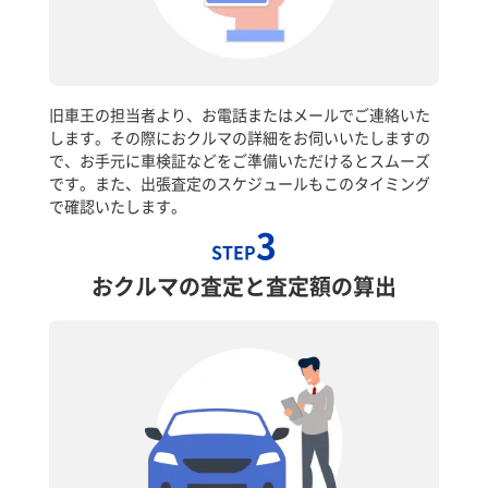
旧車王の担当者より、お電話またはメールでご連絡いた
します。その際におクルマの詳細をお伺いいたしますの
で、お手元に車検証などをご準備いただけるとスムーズ
です。また、出張査定のスケジュールもこのタイミング
で確認いたします。
3
STEP
おクルマの査定と査定額の算出