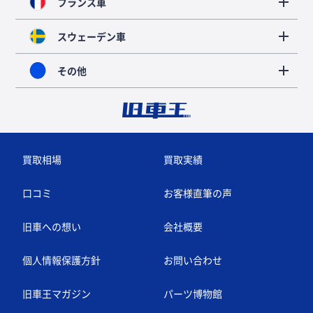
フランス車
スウェーデン車
その他
買取相場
買取実績
口コミ
お客様直筆の声
旧車への想い
会社概要
個人情報保護方針
お問い合わせ
旧車王マガジン
パーツ博物館