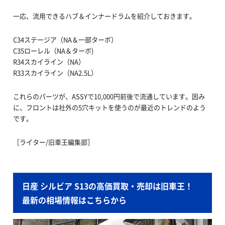
一応、流用できるハブ＆インナードラムを紹介しておきます。
C34ステージア（NA＆一部ターボ）
C35ローレル（NA＆ターボ)
R34スカイライン（NA）
R33スカイライン（NA2.5L）
これらのパーツが、ASSYで10,000円前後で流通しています。因み
に、フロントは社外の5穴キットを使うのが最近のトレンドのよう
です。
［ライター/旧車王編集部］
日産 シルビア S13の高価買取・売却は旧車王！
最新の相場情報はこちらから