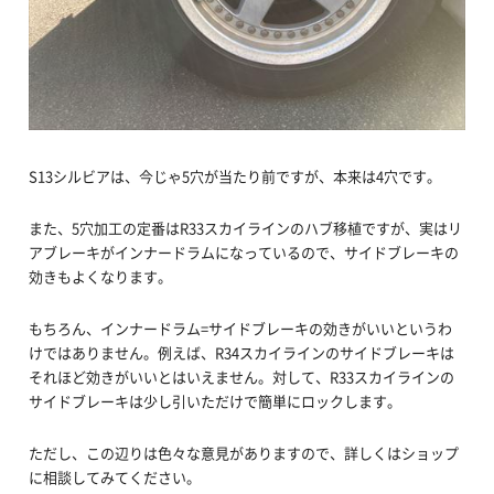
S13シルビアは、今じゃ5穴が当たり前ですが、本来は4穴です。
また、5穴加工の定番はR33スカイラインのハブ移植ですが、実はリ
アブレーキがインナードラムになっているので、サイドブレーキの
効きもよくなります。
もちろん、インナードラム=サイドブレーキの効きがいいというわ
けではありません。例えば、R34スカイラインのサイドブレーキは
それほど効きがいいとはいえません。対して、R33スカイラインの
サイドブレーキは少し引いただけで簡単にロックします。
ただし、この辺りは色々な意見がありますので、詳しくはショップ
に相談してみてください。