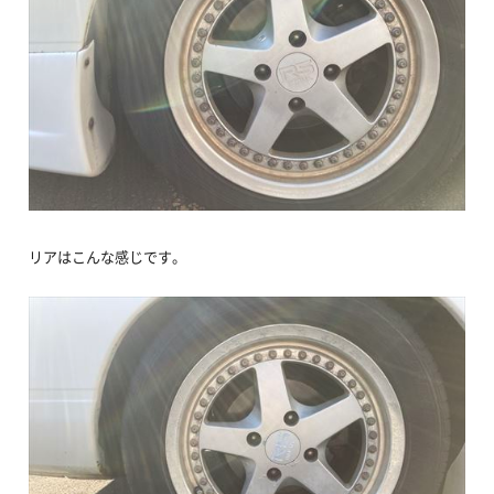
リアはこんな感じです。