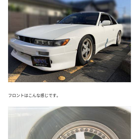
フロントはこんな感じです。