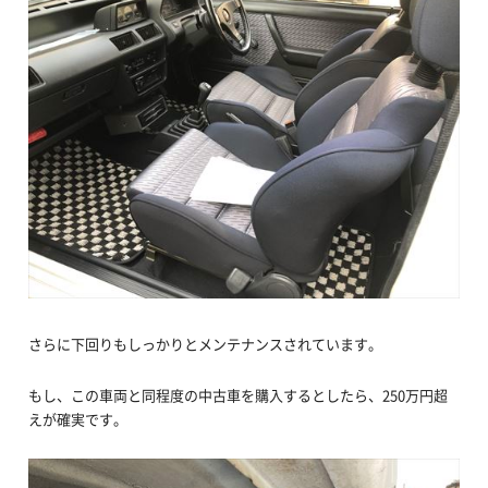
さらに下回りもしっかりとメンテナンスされています。
もし、この車両と同程度の中古車を購入するとしたら、250万円超
えが確実です。