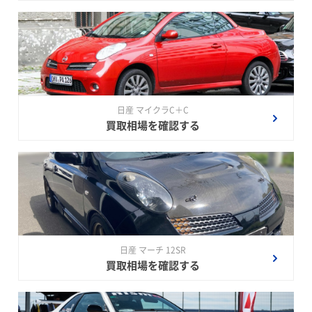
日産 マイクラC＋C
買取相場を確認する
日産 マーチ 12SR
買取相場を確認する