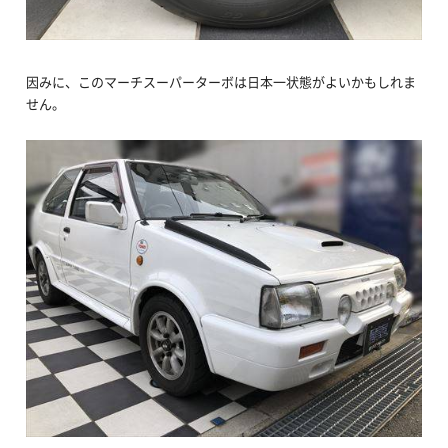
因みに、このマーチスーパーターボは日本一状態がよいかもしれま
せん。