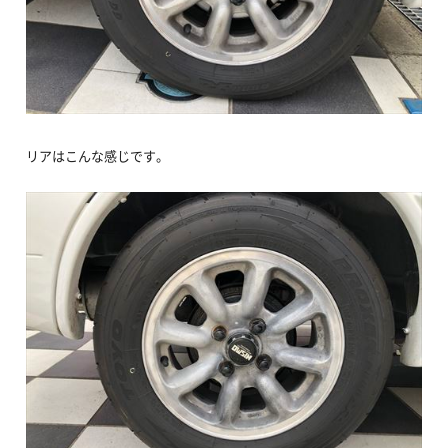
リアはこんな感じです。