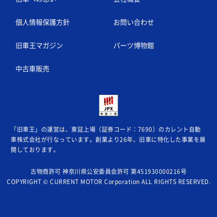
個人情報保護方針
お問い合わせ
旧車王マガジン
パーツ博物館
中古車販売
「旧車王」の運営は、東証上場（証券コード：7690）のカレント自動
車株式会社が
行なっています。創業より26年、旧車に特化した事業を展
開しております。
古物商許可 神奈川県公安委員会許可 第451930000216号
COPYRIGHT © CURRENT MOTOR Corporation ALL RIGHTS RESERVED.