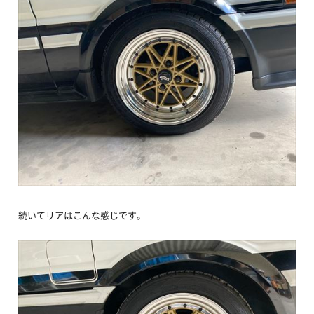
続いてリアはこんな感じです。