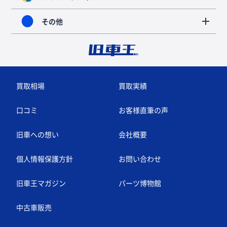
その他
買取相場
買取実績
口コミ
お客様直筆の声
旧車への想い
会社概要
個人情報保護方針
お問い合わせ
旧車王マガジン
パーツ博物館
中古車販売