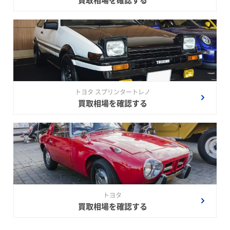
トヨタ スプリンタートレノ
買取相場を確認する
トヨタ
買取相場を確認する