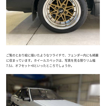
ご覧のとおり絵に描いたようなツライチで、フェンダー内にも綺麗
に収まっています。ホイールスペックは、写真を見る限りリム幅
7.5J、オフセット+8といったところでしょうか。