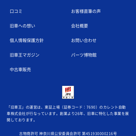
口コミ
お客様直筆の声
旧車への想い
会社概要
個人情報保護方針
お問い合わせ
旧車王マガジン
パーツ博物館
中古車販売
「旧車王」の運営は、東証上場（証券コード：7690）のカレント自動
車株式会社が
行なっています。創業より26年、旧車に特化した事業を展
開しております。
古物商許可 神奈川県公安委員会許可 第451930000216号