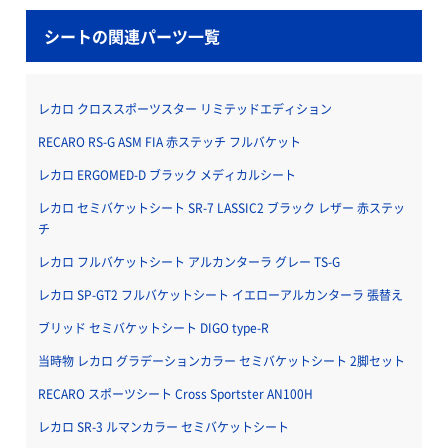
シートの関連パーツ一覧
レカロ クロススポーツスター リミテッドエディション
RECARO RS-G ASM FIA 赤ステッチ フルバケット
レカロ ERGOMED-D ブラック メディカルシート
レカロ セミバケットシート SR-7 LASSIC2 ブラック レザー 赤ステッ
チ
レカロ フルバケットシート アルカンターラ グレー TS-G
レカロ SP-GT2 フルバケットシート イエローアルカンターラ 張替え
ブリッド セミバケットシート DIGO type-R
当時物 レカロ グラデーションカラー セミバケットシート 2脚セット
RECARO スポーツシート Cross Sportster AN100H
レカロ SR-3 ルマンカラー セミバケットシート