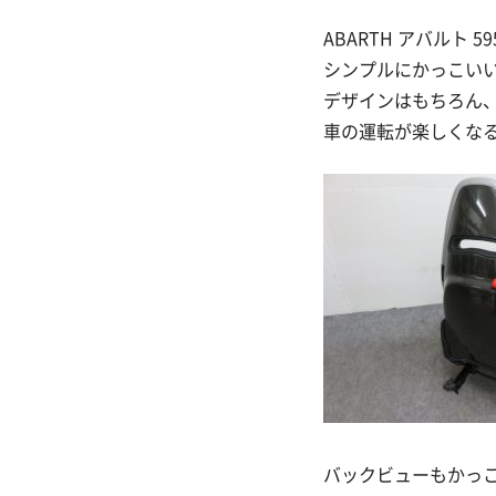
ABARTH アバルト 
シンプルにかっこい
デザインはもちろん
車の運転が楽しくな
バックビューもかっ