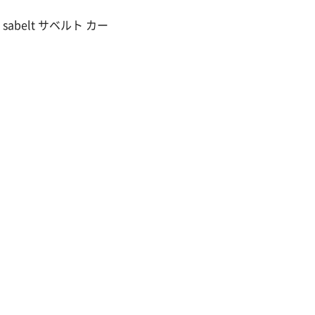
 sabelt サベルト カー