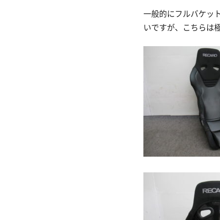
一般的にフルバケッ
いですが、こちらは