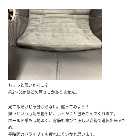
ちょっと薄いかな...？
約2～3cmほどの厚さしかありません。
見てるだけじゃ分からない。座ってみよう！
薄いという心配を他所に、しっかりと包みこんでくれます。
ホールド感も心地よく、背筋も伸びて正しい姿勢で運転出来るた
め、
長時間のドライブでも疲れにくいかと思います。