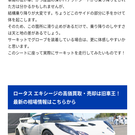
た方は分かるかもしれませんが、
結構乗り降りが大変です。ちょうどこのサイドの部分に手をかけて
体を起こします。
そのため、この箇所に滑り止めがあるだけで、乗り降りのしやすさ
は天と地の差があるでしょう。
サーキットでグローブを装着している場合は、更に体感しやすいか
と思います。
このシートに座って実際にサーキットを走行してみたいものです！
ロータス エキシージの高価買取・売却は旧車王！
最新の相場情報はこちらから