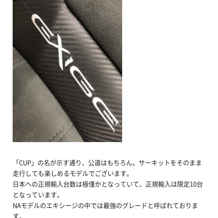
「CUP」の名が示す通り、公道はもちろん。サーキットをそのまま
走行しても楽しめるモデルでございます。
日本への正規輸入台数は極僅かとなっていて、正規輸入は限定10台
となっています。
NAモデルのエキシージの中では最強のグレードと呼ばれておりま
す。