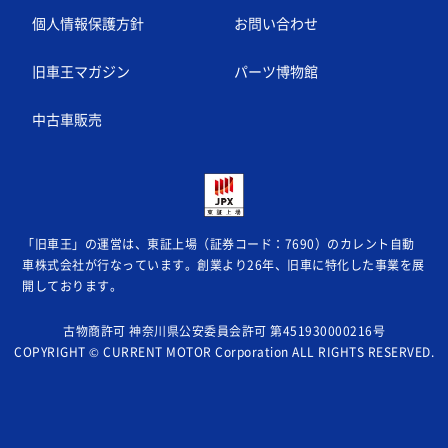
個人情報保護方針
お問い合わせ
旧車王マガジン
パーツ博物館
中古車販売
「旧車王」の運営は、東証上場（証券コード：7690）のカレント自動
車株式会社が
行なっています。創業より26年、旧車に特化した事業を展
開しております。
古物商許可 神奈川県公安委員会許可 第451930000216号
COPYRIGHT © CURRENT MOTOR Corporation ALL RIGHTS RESERVED.