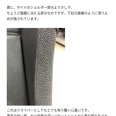
更に、サイドのショルダー部分より少し下、
ちょうど脇腹に当たる部分なのですが、下記の画像のように滑り止
めが施されています。
これはドライバーとしてもとても有り難い心遣いです。
車高の低い車、かつ座面の深いバケットシートから乗り降りをされ