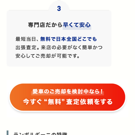
ランボルギーニの特徴