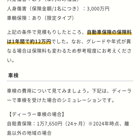
人身傷害（保険金額/1名につき）：3,000万円
車輌保険：あり（限定タイプ）
上記の条件で見積もりしたところ、
自動車保険の保険料
は1年間で約12万円
でした。なお、グレードや年式が異
なる場合は保険料も変わるため参考程度にお考えくださ
い。
車検
車検の費用について見てみましょう。下記は、ディーラ
ーで車検を受けた場合のシミュレーションです。
【ディーラー車検の場合】
自賠責保険：1万7,650円（24ヶ月）※2024年時点、離
島以外の地域の場合