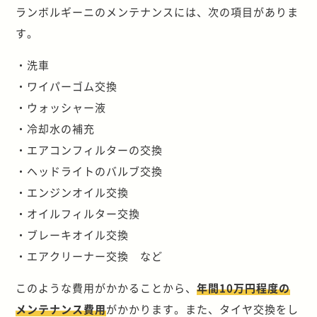
ランボルギーニのメンテナンスには、次の項目がありま
す。
・洗車
・ワイパーゴム交換
・ウォッシャー液
・冷却水の補充
・エアコンフィルターの交換
・ヘッドライトのバルブ交換
・エンジンオイル交換
・オイルフィルター交換
・ブレーキオイル交換
・エアクリーナー交換
など
このような費用がかかることから、
年間10万円程度の
メンテナンス費用
がかかります。また、タイヤ交換をし