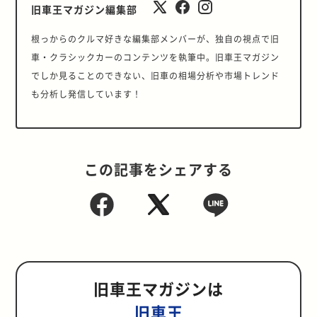
旧車王マガジン編集部
根っからのクルマ好きな編集部メンバーが、独自の視点で旧
車・クラシックカーのコンテンツを執筆中。旧車王マガジン
でしか見ることのできない、旧車の相場分析や市場トレンド
も分析し発信しています！
この記事をシェアする
旧車王マガジンは
旧車王