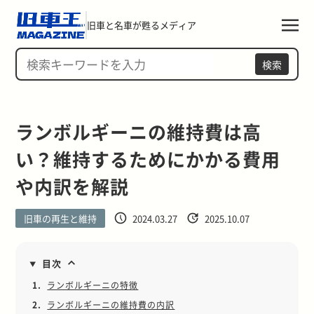
旧車と名車が甦るメディア
検索
ランボルギーニの維持費は高
い？維持するためにかかる費用
や内訳を解説
旧車の再生と維持
2024.03.27
2025.10.07
目次
1.
ランボルギーニの特徴
2.
ランボルギーニの維持費の内訳