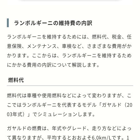
ランボルギーニの維持費の内訳
ランボルギーニを維持するためには、燃料代、税金、任
意保険、メンテナンス、車検など、さまざまな費用がか
かります。ここからは、ランボルギーニを維持するため
にかかる費用の内訳について解説します。
燃料代
燃料代は車種や使用燃料などによって変わりますが、こ
こではランボルギーニを代表するモデル「ガヤルド（20
03年式）」でシミュレーションします。
ガヤルドの燃費は、年式やグレード、走り方などによっ
て異なりますが、平均するとおおよそ6.0km/Lです。1