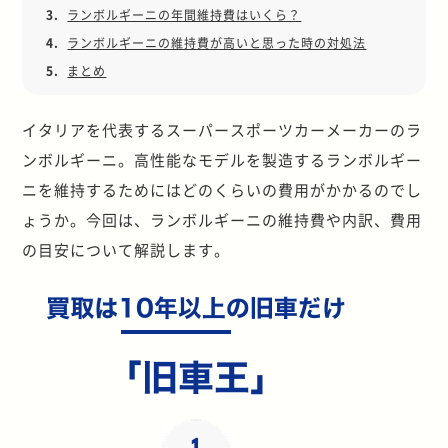
3.
ランボルギーニの年間維持費はいくら？
4.
ランボルギーニの維持費が高いと思った時の対処法
5.
まとめ
イタリアを代表するスーパースポーツカーメーカーのラ
ンボルギーニ。高性能なモデルを製造するランボルギー
ニを維持するためにはどのくらいの費用がかかるのでし
ょうか。今回は、ランボルギーニの維持費や内訳、費用
の目安について解説します。