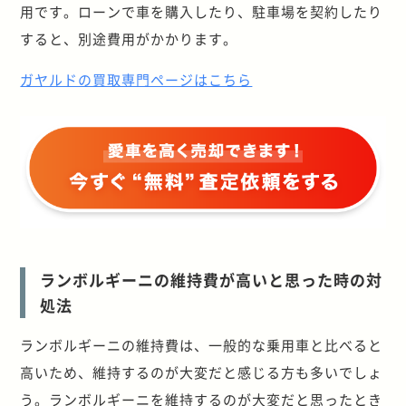
用です。ローンで車を購入したり、駐車場を契約したり
すると、別途費用がかかります。
ガヤルドの買取専門ページはこちら
ランボルギーニの維持費が高いと思った時の対
処法
ランボルギーニの維持費は、一般的な乗用車と比べると
高いため、維持するのが大変だと感じる方も多いでしょ
う。ランボルギーニを維持するのが大変だと思ったとき