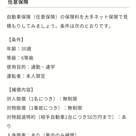
任意保険
自動車保険（任意保険）の保険料を大手ネット保険で見
積もりしてみましょう。条件は次のとおりです。
【条件】
年齢：30歳
等級：6等級
使用目的：通勤・通学
運転者：本人限定
【補償内容】
対人賠償（1名につき）：無制限
対物賠償（1事故につき）：無制限
対物超過特約（相手自動車1台につき50万円まで）：あ
り
人身傷害：あり（車内のみ補償）