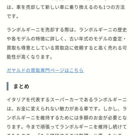
は、車を売却して新しい車に乗り換えるのも1つの方法
です。
ランボルギーニを売却する際は、ランボルギーニの歴史
や各モデルの特徴に詳しく、古い年式のモデルの査定・
買取も得意としている買取店に依頼すると高く売れる可
能性が高くなります。
ガヤルドの買取専門ページはこちら
まとめ
イタリアを代表するスーパーカーであるランボルギーニ
は、お金に変えられない魅力がある車です。しかし、ラ
ンボルギーニを維持するためには多額のお金が必要とな
ります。今まで頑張ってランボルギーニを維持し続けて