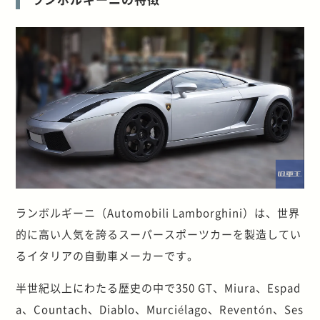
ランボルギーニ（Automobili Lamborghini）は、世界
的に高い人気を誇るスーパースポーツカーを製造してい
るイタリアの自動車メーカーです。
半世紀以上にわたる歴史の中で350 GT、Miura、Espad
a、Countach、Diablo、Murciélago、Reventón、Ses