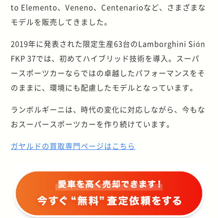
to Elemento、Veneno、Centenarioなど、さまざまな
モデルを販売してきました。
2019年に発表された限定生産63台のLamborghini Sián
FKP 37では、初めてハイブリッド技術を導入。スーパ
ースポーツカーならではの卓越したパフォーマンスをそ
のままに、環境にも配慮したモデルとなっています。
ランボルギーニは、時代の変化に対応しながら、今もな
おスーパースポーツカーを作り続けています。
ガヤルドの買取専門ページはこちら