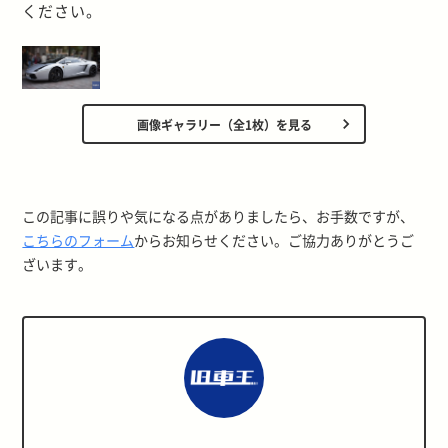
ください。
画像ギャラリー（全1枚）を見る
この記事に誤りや気になる点がありましたら、お手数ですが、
こちらのフォーム
からお知らせください。ご協力ありがとうご
ざいます。