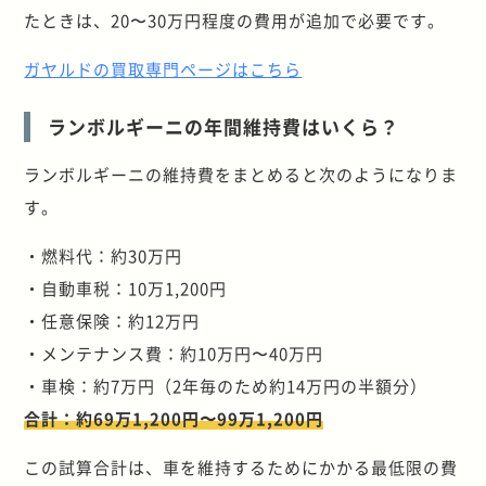
たときは、20〜30万円程度の費用が追加で必要です。
ガヤルドの買取専門ページはこちら
ランボルギーニの年間維持費はいくら？
ランボルギーニの維持費をまとめると次のようになりま
す。
・燃料代：約30万円
・自動車税：10万1,200円
・任意保険：約12万円
・メンテナンス費：約10万円〜40万円
・車検：約7万円（2年毎のため約14万円の半額分）
合計：約69万1,200円〜99万1,200円
この試算合計は、車を維持するためにかかる最低限の費