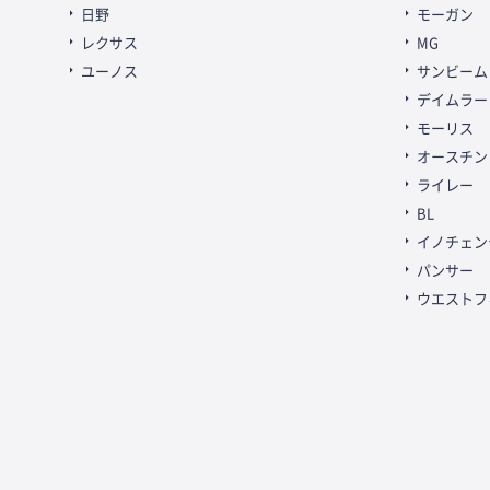
日野
モーガン
レクサス
MG
ユーノス
サンビーム
デイムラー
モーリス
オースチン
ライレー
BL
イノチェン
パンサー
ウエストフ