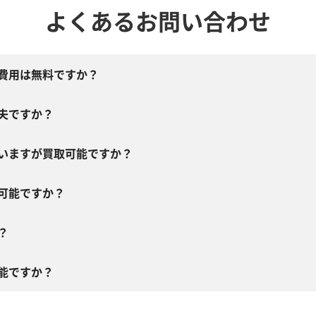
よくあるお問い合わせ
費用は無料ですか？
夫ですか？
いますが買取可能ですか？
可能ですか？
？
能ですか？