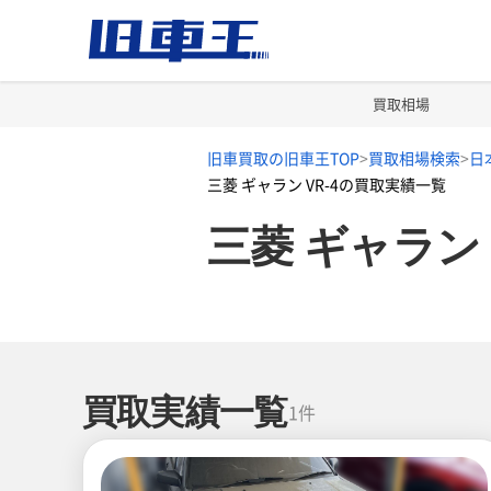
買取相場
旧車買取の旧車王TOP
買取相場検索
日
三菱 ギャラン VR-4の買取実績一覧
三菱 ギャラン
買取実績一覧
1件