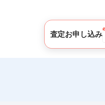
査定お申し込み