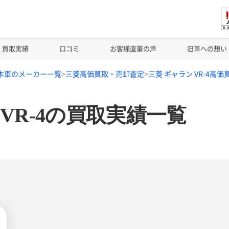
買取実績
口コミ
お客様直筆の声
旧車への想い
本車のメーカー一覧
三菱高価買取・売却査定
三菱 ギャラン VR-4高
 VR-4の買取実績一覧