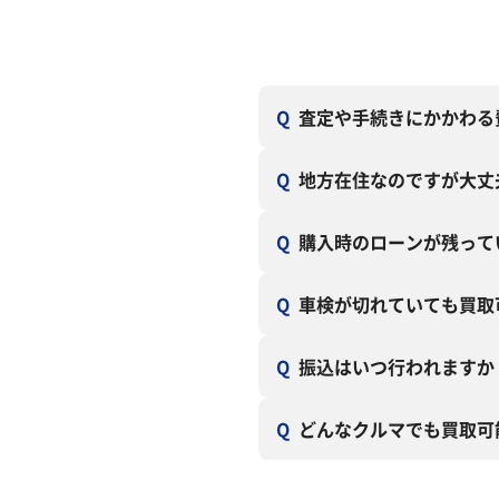
Q
査定や手続きにかかわる
Q
地方在住なのですが大丈
Q
購入時のローンが残って
Q
車検が切れていても買取
Q
振込はいつ行われますか
Q
どんなクルマでも買取可