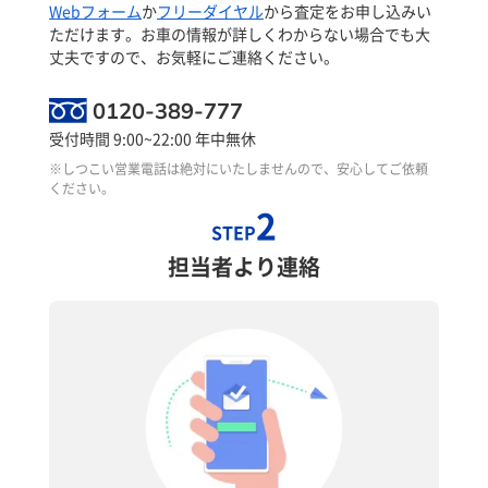
Webフォーム
か
フリーダイヤル
から査定をお申し込みい
ただけます。お車の情報が詳しくわからない場合でも大
丈夫ですので、お気軽にご連絡ください。
0120-389-777
受付時間 9:00~22:00 年中無休
※しつこい営業電話は絶対にいたしませんので、安心してご依頼
ください。
2
STEP
担当者より連絡