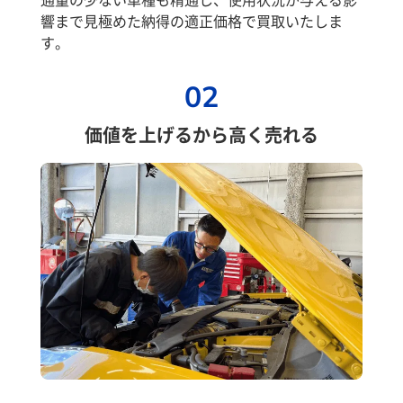
響まで見極めた納得の適正価格で買取いたしま
す。
02
価値を上げるから高く売れる