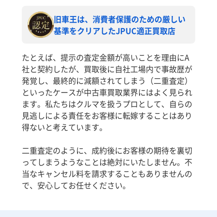
旧車王は、消費者保護のための厳しい
基準をクリアしたJPUC適正買取店
たとえば、提示の査定金額が高いことを理由にA
社と契約したが、買取後に自社工場内で事故歴が
発覚し、最終的に減額されてしまう（二重査定）
といったケースが中古車買取業界にはよく見られ
ます。私たちはクルマを扱うプロとして、自らの
見逃しによる責任をお客様に転嫁することはあり
得ないと考えています。
二重査定のように、成約後にお客様の期待を裏切
ってしまうようなことは絶対にいたしません。不
当なキャンセル料を請求することもありませんの
で、安心してお任せください。