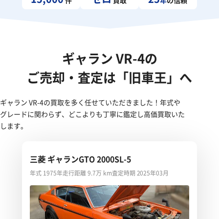
ギャラン VR-4の
ご売却・査定は「旧車王」へ
ギャラン VR-4の買取を多く任せていただきました！年式や
グレードに関わらず、どこよりも丁寧に鑑定し高価買取いた
します。
三菱 ギャランGTO 2000SL-5
年式 1975年
走行距離 9.7万 km
査定時期 2025年03月