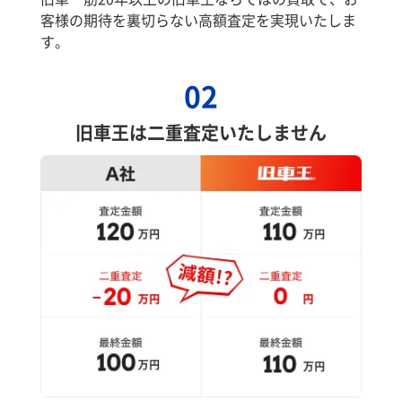
客様の期待を裏切らない高額査定を実現いたしま
す。
02
旧車王は二重査定いたしません