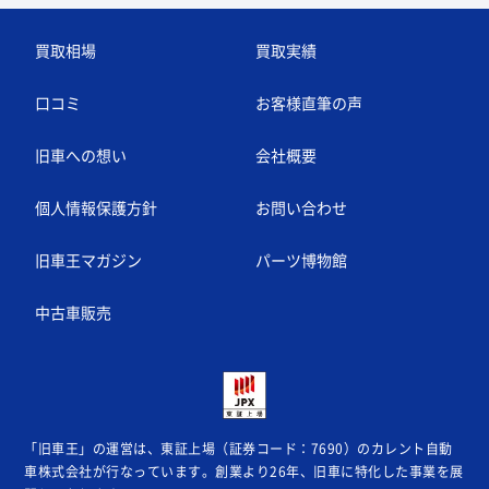
買取相場
買取実績
口コミ
お客様直筆の声
旧車への想い
会社概要
個人情報保護方針
お問い合わせ
旧車王マガジン
パーツ博物館
中古車販売
「旧車王」の運営は、東証上場（証券コード：7690）のカレント自動
車株式会社が
行なっています。創業より26年、旧車に特化した事業を展