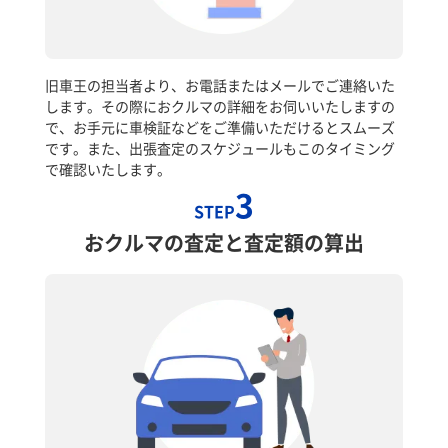
旧車王の担当者より、お電話またはメールでご連絡いた
します。その際におクルマの詳細をお伺いいたしますの
で、お手元に車検証などをご準備いただけるとスムーズ
です。また、出張査定のスケジュールもこのタイミング
で確認いたします。
3
STEP
おクルマの査定と査定額の算出