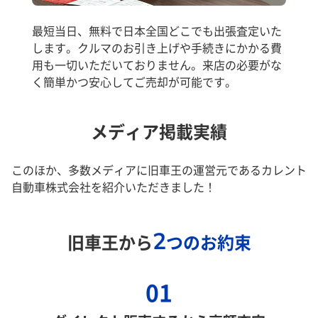
最短当日、無料で日本全国どこでも出張査定いた
します。クルマのお引き上げや手続きにかかる費
用も一切いただいておりません。来店の必要がな
く簡単かつ安心してご売却が可能です。
メディア掲載実績
このほか、多数メディアに旧車王の運営元であるカレント
自動車株式会社を紹介いただきました！
2
旧車王から
つのお約束
01