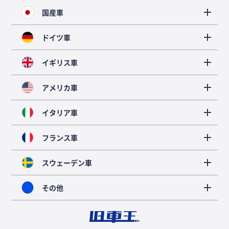
国産車
ドイツ車
イギリス車
アメリカ車
イタリア車
フランス車
スウェーデン車
その他