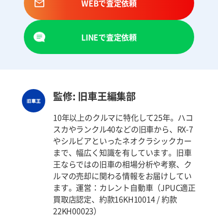
WEBで査定依頼
LINEで査定依頼
監修: 旧車王編集部
10年以上のクルマに特化して25年。ハコ
スカやランクル40などの旧車から、RX-7
やシルビアといったネオクラシックカー
まで、幅広く知識を有しています。旧車
王ならではの旧車の相場分析や考察、ク
ルマの売却に関わる情報をお届けしてい
ます。運営：カレント自動車（JPUC適正
買取店認定、約款16KH10014 / 約款
22KH00023）