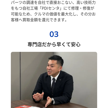
パーツの調達を自社で直接おこない、高い技術力
をもつ自社工場「PDIセンタ」にて修理・修復が
可能なため、クルマの価値を最大化し、その分お
客様へ買取金額を還元できます。
03
専門店だから早くて安心