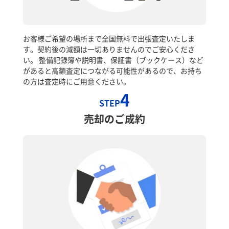
お客様ご希望の場所まで全国無料で出張査定いたしま
す。契約後の減額は一切ありませんのでご安心くださ
い。 整備記録簿や説明書、保証書（ブックケース）など
があると高額査定につながる可能性があるので、お持ち
の方は査定時にご用意ください。
4
STEP
売却のご成約