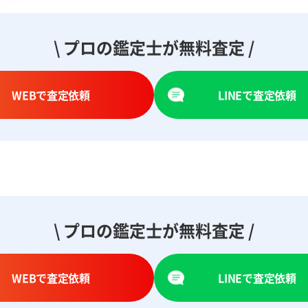
\ プロの鑑定士が無料査定 /
WEBで査定依頼
LINEで査定依頼
\ プロの鑑定士が無料査定 /
WEBで査定依頼
LINEで査定依頼