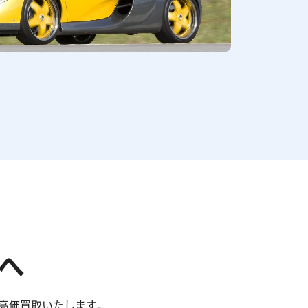
へ
高価買取いたします。