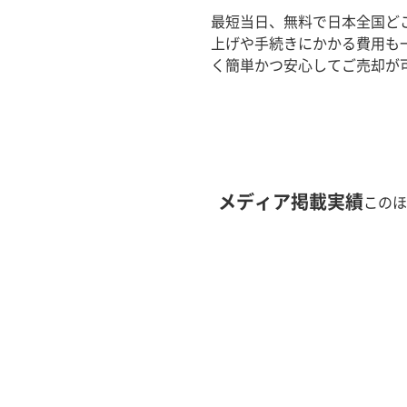
最短当日、無料で日本全国ど
上げや手続きにかかる費用も
く簡単かつ安心してご売却が
メディア掲載実績
このほ