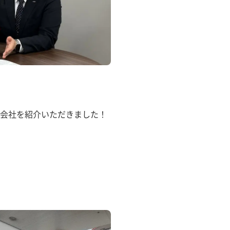
会社を紹介いただきました！