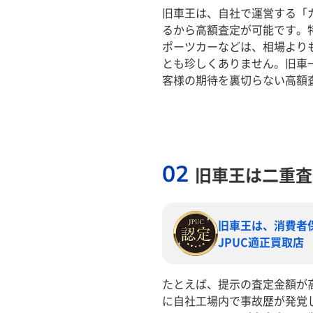
旧車王は、自社で運営する「
るから高額査定が可能です。
ポーツカーなどは、相場より
とも珍しくありません。旧車
客様の期待を裏切らない高額
02
旧車王は二重査
旧車王は、消費者
JPUC適正買取店
たとえば、提示の査定金額が
に自社工場内で事故歴が発覚