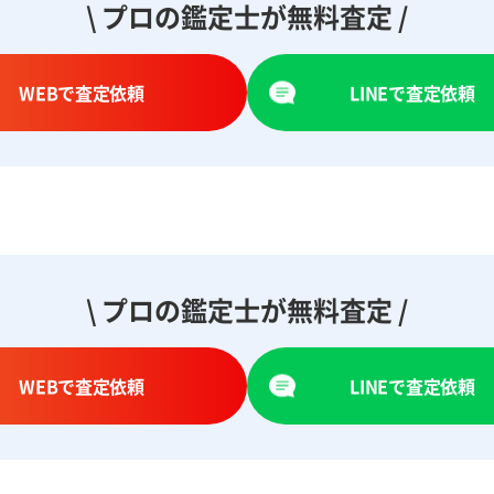
\ プロの鑑定士が無料査定 /
WEBで査定依頼
LINEで査定依頼
\ プロの鑑定士が無料査定 /
WEBで査定依頼
LINEで査定依頼