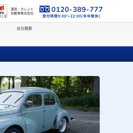
0120-389-777
運営：カレント
自動車株式会社
受付時間9:00～22:00(年中無休)
会社概要