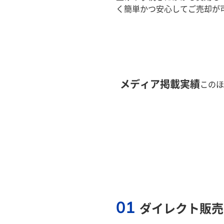
く簡単かつ安心してご売却が
メディア掲載実績
このほ
01
ダイレクト販売