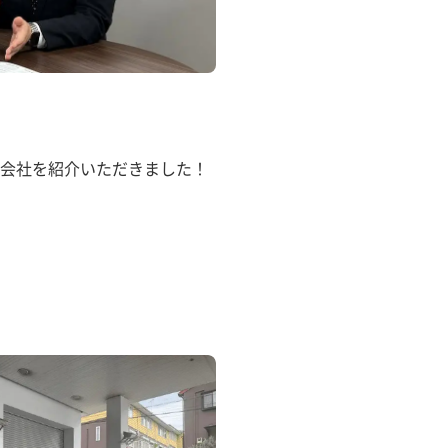
会社を紹介いただきました！