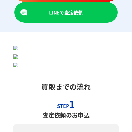
LINEで査定依頼
買取までの流れ
1
STEP
査定依頼のお申込