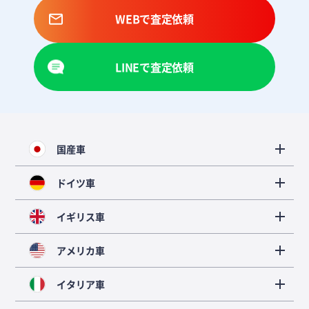
WEBで査定依頼
LINEで査定依頼
国産車
ドイツ車
イギリス車
アメリカ車
イタリア車