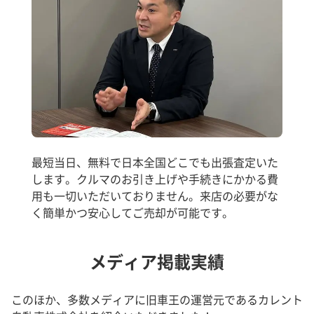
最短当日、無料で日本全国どこでも出張査定いた
します。クルマのお引き上げや手続きにかかる費
用も一切いただいておりません。来店の必要がな
く簡単かつ安心してご売却が可能です。
メディア掲載実績
このほか、多数メディアに旧車王の運営元であるカレント