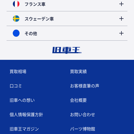
フランス車
スウェーデン車
その他
買取相場
買取実績
口コミ
お客様直筆の声
旧車への想い
会社概要
個人情報保護方針
お問い合わせ
旧車王マガジン
パーツ博物館