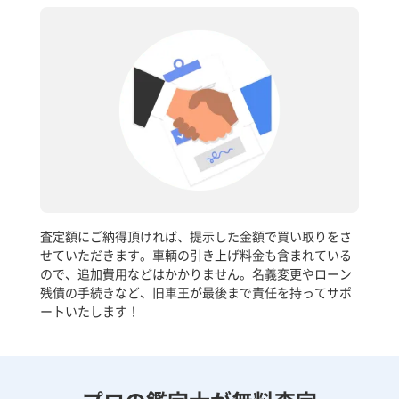
査定額にご納得頂ければ、提示した金額で買い取りをさ
せていただきます。車輌の引き上げ料金も含まれている
ので、追加費用などはかかりません。名義変更やローン
残債の手続きなど、旧車王が最後まで責任を持ってサポ
ートいたします！