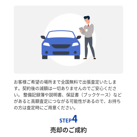
お客様ご希望の場所まで全国無料で出張査定いたしま
す。契約後の減額は一切ありませんのでご安心くださ
い。 整備記録簿や説明書、保証書（ブックケース）など
があると高額査定につながる可能性があるので、お持ち
の方は査定時にご用意ください。
4
STEP
売却のご成約