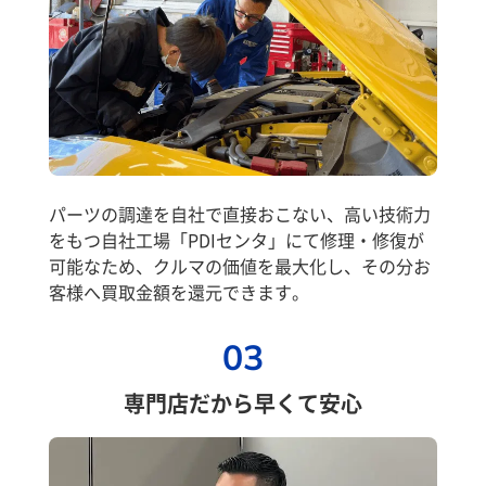
パーツの調達を自社で直接おこない、高い技術力
をもつ自社工場「PDIセンタ」にて修理・修復が
可能なため、クルマの価値を最大化し、その分お
客様へ買取金額を還元できます。
03
専門店だから早くて安心