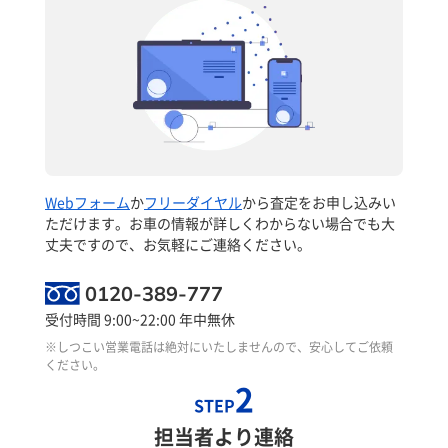
Webフォーム
か
フリーダイヤル
から査定をお申し込みい
ただけます。お車の情報が詳しくわからない場合でも大
丈夫ですので、お気軽にご連絡ください。
0120-389-777
受付時間 9:00~22:00 年中無休
※しつこい営業電話は絶対にいたしませんので、安心してご依頼
ください。
2
STEP
担当者より連絡