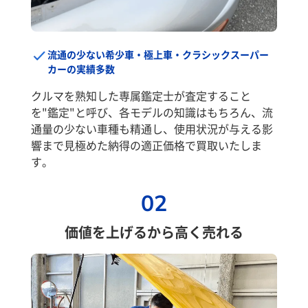
流通の少ない希少車・極上車・クラシックスーパー
カーの実績多数
クルマを熟知した専属鑑定士が査定すること
を"鑑定"と呼び、各モデルの知識はもちろん、流
通量の少ない車種も精通し、使用状況が与える影
響まで見極めた納得の適正価格で買取いたしま
す。
02
価値を上げるから高く売れる