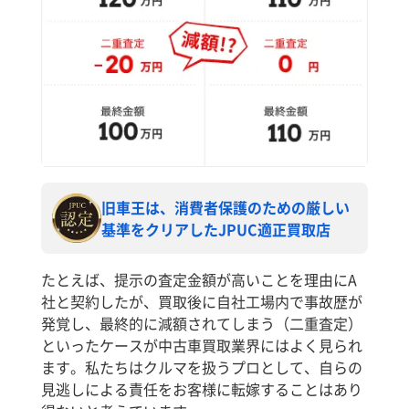
旧車王は、消費者保護のための厳しい
基準をクリアしたJPUC適正買取店
たとえば、提示の査定金額が高いことを理由にA
社と契約したが、買取後に自社工場内で事故歴が
発覚し、最終的に減額されてしまう（二重査定）
といったケースが中古車買取業界にはよく見られ
ます。私たちはクルマを扱うプロとして、自らの
見逃しによる責任をお客様に転嫁することはあり