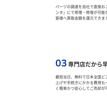
パーツの調達を自社で直接おこ
ンタ」にて修理・修復が可能
客様へ買取金額を還元できま
03
専門店だから
最短当日、無料で日本全国ど
上げや手続きにかかる費用も
く簡単かつ安心してご売却が