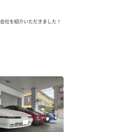
会社を紹介いただきました！