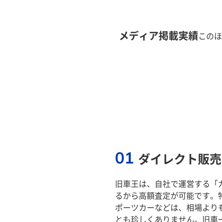
メディア掲載実績
このほ
01
ダイレクト販売
旧車王は、自社で運営する「
るから高額査定が可能です。
ポーツカーなどは、相場より
とも珍しくありません。旧車