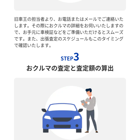
旧車王の担当者より、お電話またはメールでご連絡いた
します。その際におクルマの詳細をお伺いいたしますの
で、お手元に車検証などをご準備いただけるとスムーズ
です。また、出張査定のスケジュールもこのタイミング
で確認いたします。
3
STEP
おクルマの査定と査定額の算出