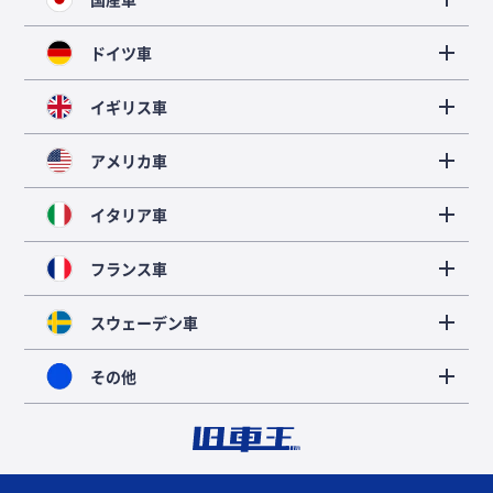
ドイツ車
イギリス車
アメリカ車
イタリア車
フランス車
スウェーデン車
その他