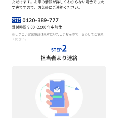
ただけます。お車の情報が詳しくわからない場合でも大
丈夫ですので、お気軽にご連絡ください。
0120-389-777
受付時間 9:00~22:00 年中無休
※しつこい営業電話は絶対にいたしませんので、安心してご依頼
ください。
2
STEP
担当者より連絡