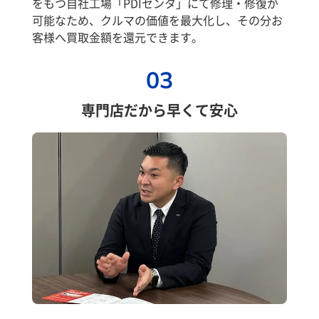
をもつ自社工場「PDIセンタ」にて修理・修復が
可能なため、クルマの価値を最大化し、その分お
客様へ買取金額を還元できます。
03
専門店だから早くて安心