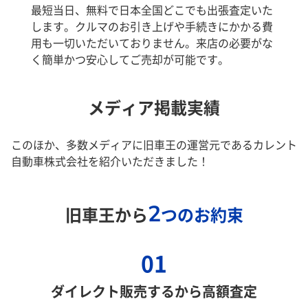
最短当日、無料で日本全国どこでも出張査定いた
します。クルマのお引き上げや手続きにかかる費
用も一切いただいておりません。来店の必要がな
く簡単かつ安心してご売却が可能です。
メディア掲載実績
このほか、多数メディアに旧車王の運営元であるカレント
自動車株式会社を紹介いただきました！
2
旧車王から
つのお約束
01
ダイレクト販売するから高額査定