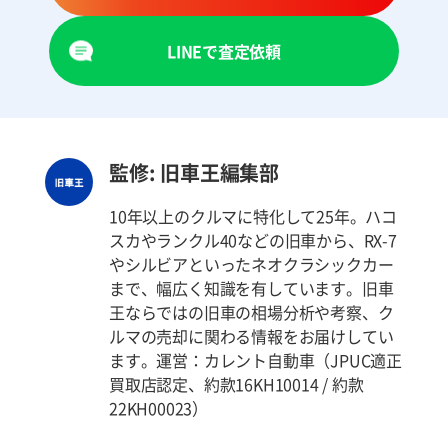
LINEで査定依頼
監修: 旧車王編集部
10年以上のクルマに特化して25年。ハコ
スカやランクル40などの旧車から、RX-7
やシルビアといったネオクラシックカー
まで、幅広く知識を有しています。旧車
王ならではの旧車の相場分析や考察、ク
ルマの売却に関わる情報をお届けしてい
ます。運営：カレント自動車（JPUC適正
買取店認定、約款16KH10014 / 約款
22KH00023）