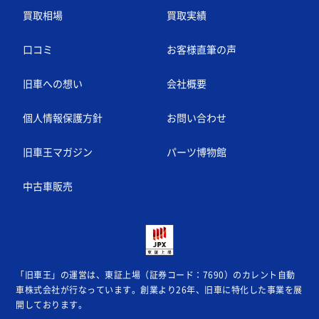
買取相場
買取実績
口コミ
お客様直筆の声
旧車への想い
会社概要
個人情報保護方針
お問い合わせ
旧車王マガジン
パーツ博物館
中古車販売
「旧車王」の運営は、東証上場（証券コード：7690）のカレント自動
車株式会社が
行なっています。創業より26年、旧車に特化した事業を展
開しております。