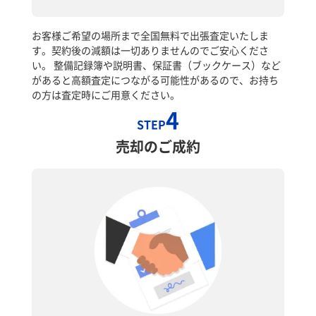
お客様ご希望の場所まで全国無料で出張査定いたしま
す。契約後の減額は一切ありませんのでご安心くださ
い。 整備記録簿や説明書、保証書（ブックケース）など
があると高額査定につながる可能性があるので、お持ち
の方は査定時にご用意ください。
4
STEP
売却のご成約