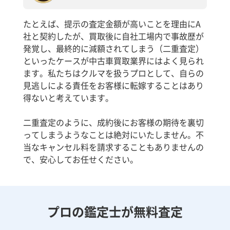
たとえば、提示の査定金額が高いことを理由にA
社と契約したが、買取後に自社工場内で事故歴が
発覚し、最終的に減額されてしまう（二重査定）
といったケースが中古車買取業界にはよく見られ
ます。私たちはクルマを扱うプロとして、自らの
見逃しによる責任をお客様に転嫁することはあり
得ないと考えています。
二重査定のように、成約後にお客様の期待を裏切
ってしまうようなことは絶対にいたしません。不
当なキャンセル料を請求することもありませんの
で、安心してお任せください。
プロの鑑定士が無料査定