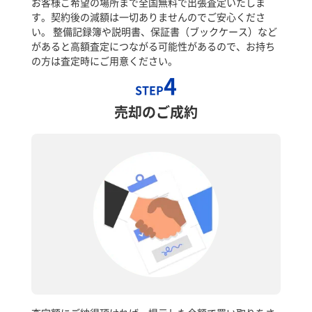
お客様ご希望の場所まで全国無料で出張査定いたしま
す。契約後の減額は一切ありませんのでご安心くださ
い。 整備記録簿や説明書、保証書（ブックケース）など
があると高額査定につながる可能性があるので、お持ち
の方は査定時にご用意ください。
4
STEP
売却のご成約