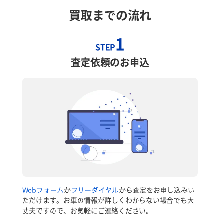
買取までの流れ
1
STEP
査定依頼のお申込
Webフォーム
か
フリーダイヤル
から査定をお申し込みい
ただけます。お車の情報が詳しくわからない場合でも大
丈夫ですので、お気軽にご連絡ください。