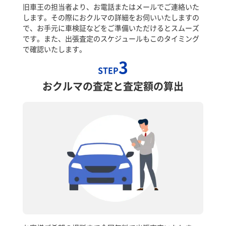
旧車王の担当者より、お電話またはメールでご連絡いた
します。その際におクルマの詳細をお伺いいたしますの
で、お手元に車検証などをご準備いただけるとスムーズ
です。また、出張査定のスケジュールもこのタイミング
で確認いたします。
3
STEP
おクルマの査定と査定額の算出