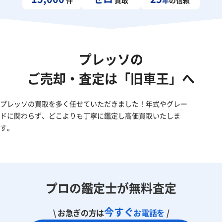
プレッソの
ご売却・査定は「旧車王」へ
プレッソの買取を多く任せていただきました！年式やグレー
ドに関わらず、どこよりも丁寧に鑑定し高価買取いたしま
す。
プロの鑑定士が無料査定
今すぐ
\ お急ぎの方は
お電話を
/