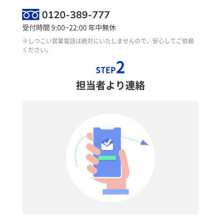
0120-389-777
受付時間 9:00~22:00 年中無休
※しつこい営業電話は絶対にいたしませんので、安心してご依頼
ください。
2
STEP
担当者より連絡