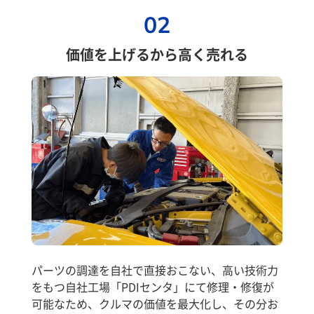
02
価値を上げるから高く売れる
パーツの調達を自社で直接おこない、高い技術力
をもつ自社工場「PDIセンタ」にて修理・修復が
可能なため、クルマの価値を最大化し、その分お