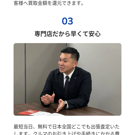
客様へ買取金額を還元できます。
03
専門店だから早くて安心
最短当日、無料で日本全国どこでも出張査定いた
します。クルマのお引き上げや手続きにかかる費