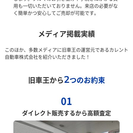
用も一切いただいておりません。来店の必要がな
く簡単かつ安心してご売却が可能です。
メディア掲載実績
このほか、多数メディアに旧車王の運営元であるカレント
自動車株式会社を紹介いただきました！
2
旧車王から
つのお約束
01
ダイレクト販売するから高額査定