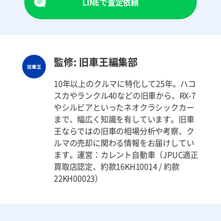
LINEで査定依頼
監修: 旧車王編集部
10年以上のクルマに特化して25年。ハコ
スカやランクル40などの旧車から、RX-7
やシルビアといったネオクラシックカー
まで、幅広く知識を有しています。旧車
王ならではの旧車の相場分析や考察、ク
ルマの売却に関わる情報をお届けしてい
ます。運営：カレント自動車（JPUC適正
買取店認定、約款16KH10014 / 約款
22KH00023）