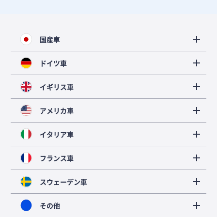
国産車
ドイツ車
イギリス車
アメリカ車
イタリア車
フランス車
スウェーデン車
その他