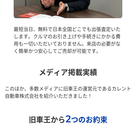
最短当日、無料で日本全国どこでも出張査定いた
します。クルマのお引き上げや手続きにかかる費
用も一切いただいておりません。来店の必要がな
く簡単かつ安心してご売却が可能です。
メディア掲載実績
このほか、多数メディアに旧車王の運営元であるカレント
自動車株式会社を紹介いただきました！
2
旧車王から
つのお約束