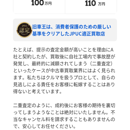
旧車王は、消費者保護のための厳しい
基準をクリアしたJPUC適正買取店
たとえば、提示の査定金額が高いことを理由にA
社と契約したが、買取後に自社工場内で事故歴が
発覚し、最終的に減額されてしまう（二重査定）
といったケースが中古車買取業界にはよく見られ
ます。私たちはクルマを扱うプロとして、自らの
見逃しによる責任をお客様に転嫁することはあり
得ないと考えています。
二重査定のように、成約後にお客様の期待を裏切
ってしまうようなことは絶対にいたしません。不
当なキャンセル料を請求することもありませんの
で、安心してお任せください。