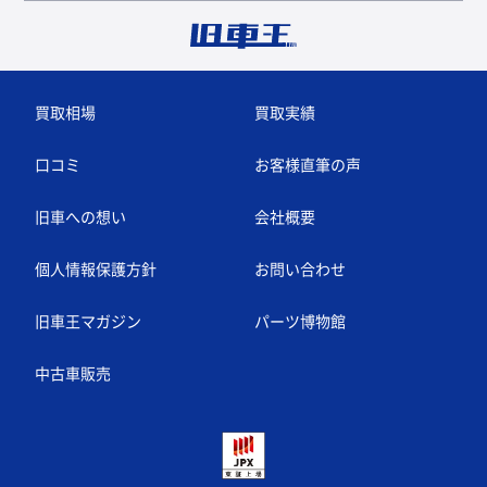
買取相場
買取実績
口コミ
お客様直筆の声
旧車への想い
会社概要
個人情報保護方針
お問い合わせ
旧車王マガジン
パーツ博物館
中古車販売