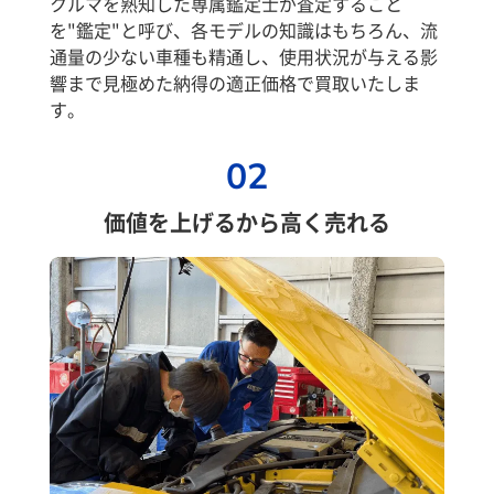
クルマを熟知した専属鑑定士が査定すること
を"鑑定"と呼び、各モデルの知識はもちろん、流
通量の少ない車種も精通し、使用状況が与える影
響まで見極めた納得の適正価格で買取いたしま
す。
02
価値を上げるから高く売れる