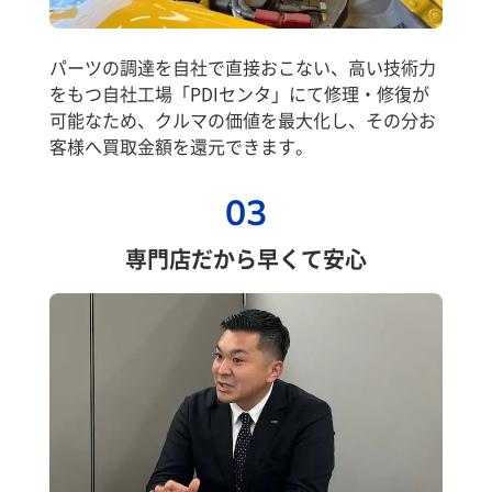
パーツの調達を自社で直接おこない、高い技術力
をもつ自社工場「PDIセンタ」にて修理・修復が
可能なため、クルマの価値を最大化し、その分お
客様へ買取金額を還元できます。
03
専門店だから早くて安心