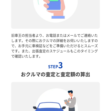
旧車王の担当者より、お電話またはメールでご連絡いた
します。その際におクルマの詳細をお伺いいたしますの
で、お手元に車検証などをご準備いただけるとスムーズ
です。また、出張査定のスケジュールもこのタイミング
で確認いたします。
3
STEP
おクルマの査定と査定額の算出