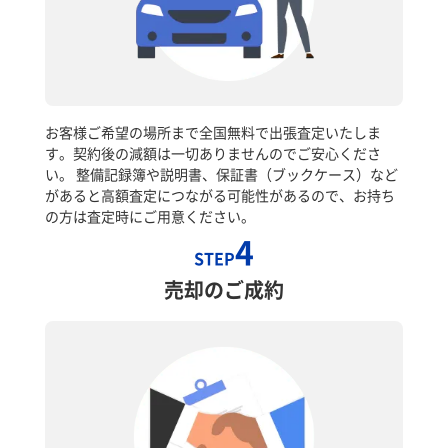
お客様ご希望の場所まで全国無料で出張査定いたしま
す。契約後の減額は一切ありませんのでご安心くださ
い。 整備記録簿や説明書、保証書（ブックケース）など
があると高額査定につながる可能性があるので、お持ち
の方は査定時にご用意ください。
4
STEP
売却のご成約