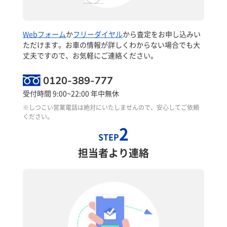
Webフォーム
か
フリーダイヤル
から査定をお申し込みい
ただけます。お車の情報が詳しくわからない場合でも大
丈夫ですので、お気軽にご連絡ください。
0120-389-777
受付時間 9:00~22:00 年中無休
※しつこい営業電話は絶対にいたしませんので、安心してご依頼
ください。
2
STEP
担当者より連絡