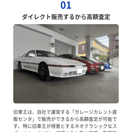
01
ダイレクト販売するから高額査定
旧車王は、自社で運営する「ガレージカレント直
販センタ」で販売ができるから高額査定が可能で
す。特に旧車王が得意とするネオクラシックなス