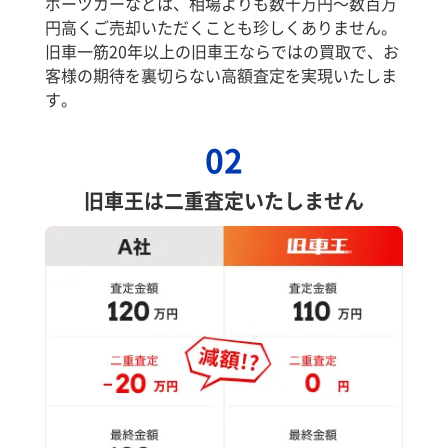
ポーツカーなどは、相場よりも数十万円～数百万
円高くご売却いただくことも珍しくありません。
旧車一筋20年以上の旧車王ならではの買取で、お
客様の期待を裏切らない高額査定を実現いたしま
す。
02
旧車王は二重査定いたしません