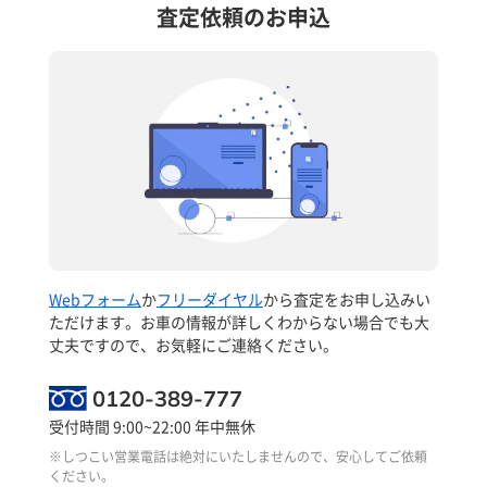
査定依頼のお申込
Webフォーム
か
フリーダイヤル
から査定をお申し込みい
ただけます。お車の情報が詳しくわからない場合でも大
丈夫ですので、お気軽にご連絡ください。
0120-389-777
受付時間 9:00~22:00 年中無休
※しつこい営業電話は絶対にいたしませんので、安心してご依頼
ください。