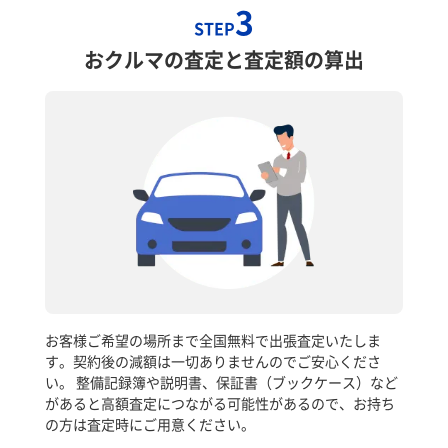
3
STEP
おクルマの査定と査定額の算出
お客様ご希望の場所まで全国無料で出張査定いたしま
す。契約後の減額は一切ありませんのでご安心くださ
い。 整備記録簿や説明書、保証書（ブックケース）など
があると高額査定につながる可能性があるので、お持ち
の方は査定時にご用意ください。