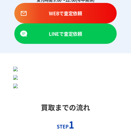
WEBで査定依頼
LINEで査定依頼
買取までの流れ
1
STEP