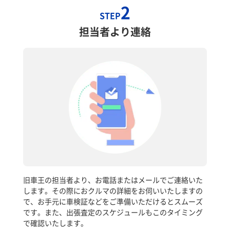
2
STEP
担当者より連絡
旧車王の担当者より、お電話またはメールでご連絡いた
します。その際におクルマの詳細をお伺いいたしますの
で、お手元に車検証などをご準備いただけるとスムーズ
です。また、出張査定のスケジュールもこのタイミング
で確認いたします。