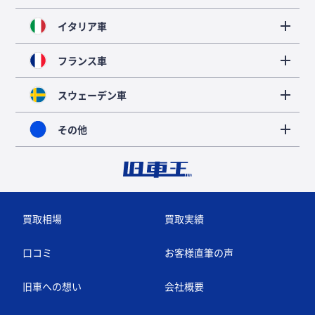
イタリア車
フランス車
スウェーデン車
その他
買取相場
買取実績
口コミ
お客様直筆の声
旧車への想い
会社概要