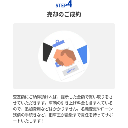
4
STEP
売却のご成約
査定額にご納得頂ければ、提示した金額で買い取りをさ
せていただきます。車輌の引き上げ料金も含まれている
ので、追加費用などはかかりません。名義変更やローン
残債の手続きなど、旧車王が最後まで責任を持ってサポ
ートいたします！