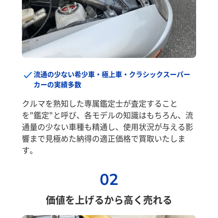
流通の少ない希少車・極上車・クラシックスーパー
カーの実績多数
クルマを熟知した専属鑑定士が査定すること
を"鑑定"と呼び、各モデルの知識はもちろん、流
通量の少ない車種も精通し、使用状況が与える影
響まで見極めた納得の適正価格で買取いたしま
す。
02
価値を上げるから高く売れる