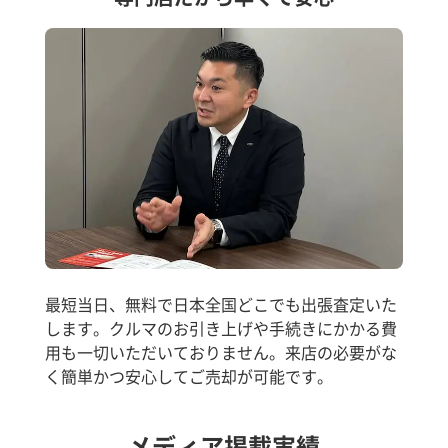
最短当日、無料で日本全国どこでも出張査定いた
します。クルマのお引き上げや手続きにかかる費
用も一切いただいておりません。来店の必要がな
く簡単かつ安心してご売却が可能です。
メディア掲載実績