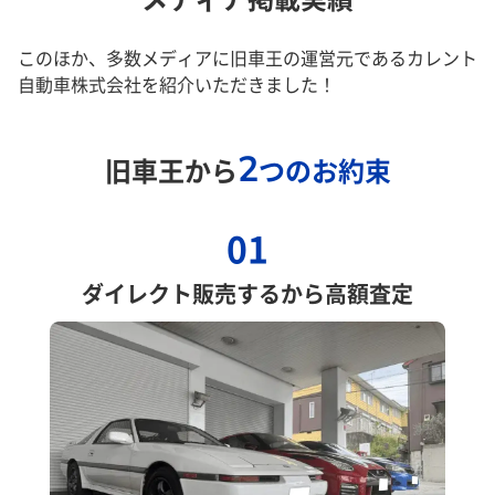
このほか、多数メディアに旧車王の運営元であるカレント
自動車株式会社を紹介いただきました！
2
旧車王から
つのお約束
01
ダイレクト販売するから高額査定