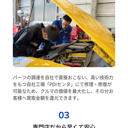
パーツの調達を自社で直接おこない、高い技術力
をもつ自社工場「PDIセンタ」にて修理・修復が
可能なため、クルマの価値を最大化し、その分お
客様へ買取金額を還元できます。
03
専門店だから早くて安心