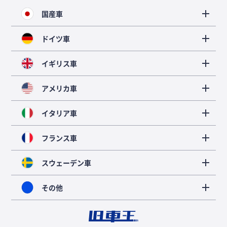
国産車
ドイツ車
イギリス車
アメリカ車
イタリア車
フランス車
スウェーデン車
その他