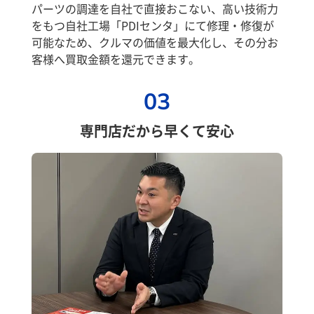
パーツの調達を自社で直接おこない、高い技術力
をもつ自社工場「PDIセンタ」にて修理・修復が
可能なため、クルマの価値を最大化し、その分お
客様へ買取金額を還元できます。
03
専門店だから早くて安心