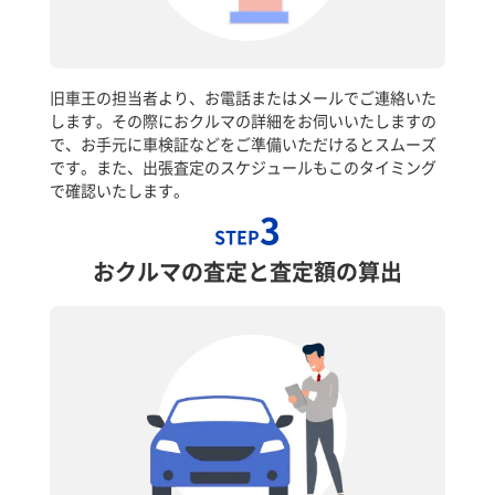
旧車王の担当者より、お電話またはメールでご連絡いた
します。その際におクルマの詳細をお伺いいたしますの
で、お手元に車検証などをご準備いただけるとスムーズ
です。また、出張査定のスケジュールもこのタイミング
で確認いたします。
3
STEP
おクルマの査定と査定額の算出