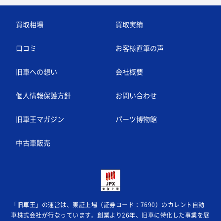
買取相場
買取実績
口コミ
お客様直筆の声
旧車への想い
会社概要
個人情報保護方針
お問い合わせ
旧車王マガジン
パーツ博物館
中古車販売
「旧車王」の運営は、東証上場（証券コード：7690）のカレント自動
車株式会社が
行なっています。創業より26年、旧車に特化した事業を展