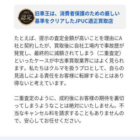
旧車王は、消費者保護のための厳しい
基準をクリアしたJPUC適正買取店
たとえば、提示の査定金額が高いことを理由にA
社と契約したが、買取後に自社工場内で事故歴が
発覚し、最終的に減額されてしまう（二重査定）
といったケースが中古車買取業界にはよく見られ
ます。私たちはクルマを扱うプロとして、自らの
見逃しによる責任をお客様に転嫁することはあり
得ないと考えています。
二重査定のように、成約後にお客様の期待を裏切
ってしまうようなことは絶対にいたしません。不
当なキャンセル料を請求することもありませんの
で、安心してお任せください。