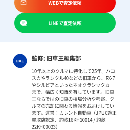
WEBで査定依頼
LINEで査定依頼
監修: 旧車王編集部
10年以上のクルマに特化して25年。ハコ
スカやランクル40などの旧車から、RX-7
やシルビアといったネオクラシックカー
まで、幅広く知識を有しています。旧車
王ならではの旧車の相場分析や考察、ク
ルマの売却に関わる情報をお届けしてい
ます。運営：カレント自動車（JPUC適正
買取店認定、約款16KH10014 / 約款
22KH00023）