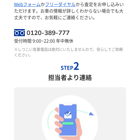
Webフォーム
か
フリーダイヤル
から査定をお申し込みい
ただけます。お車の情報が詳しくわからない場合でも大
丈夫ですので、お気軽にご連絡ください。
0120-389-777
受付時間 9:00~22:00 年中無休
※しつこい営業電話は絶対にいたしませんので、安心してご依頼
ください。
2
STEP
担当者より連絡