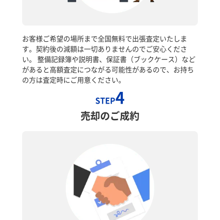
お客様ご希望の場所まで全国無料で出張査定いたしま
す。契約後の減額は一切ありませんのでご安心くださ
い。 整備記録簿や説明書、保証書（ブックケース）など
があると高額査定につながる可能性があるので、お持ち
の方は査定時にご用意ください。
4
STEP
売却のご成約