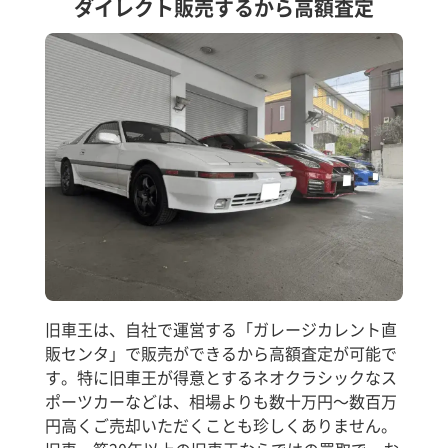
ダイレクト販売するから高額査定
旧車王は、自社で運営する「ガレージカレント直
販センタ」で販売ができるから高額査定が可能で
す。特に旧車王が得意とするネオクラシックなス
ポーツカーなどは、相場よりも数十万円～数百万
円高くご売却いただくことも珍しくありません。