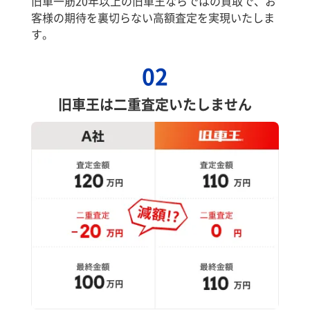
旧車一筋20年以上の旧車王ならではの買取で、お
客様の期待を裏切らない高額査定を実現いたしま
す。
02
旧車王は二重査定いたしません