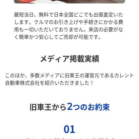
最短当日、無料で日本全国どこでも出張査定いた
します。クルマのお引き上げや手続きにかかる費
用も一切いただいておりません。来店の必要がな
く簡単かつ安心してご売却が可能です。
メディア掲載実績
このほか、多数メディアに旧車王の運営元であるカレント
自動車株式会社を紹介いただきました！
2
旧車王から
つのお約束
01