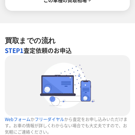
この車種の買取相場
買取までの流れ
STEP1
査定依頼のお申込
Webフォーム
か
フリーダイヤル
から査定をお申し込みいただけま
す。お車の情報が詳しくわからない場合でも大丈夫ですので、お
気軽にご連絡ください。