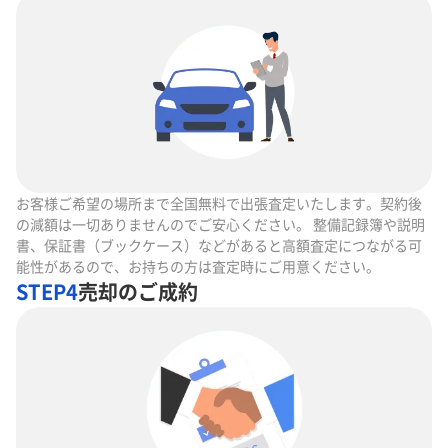
お客様ご希望の場所まで全国無料で出張査定いたします。契約後
の減額は一切ありませんのでご安心ください。 整備記録簿や説明
書、保証書（ブックケース）などがあると高額査定につながる可
能性があるので、お持ちの方は査定時にご用意ください。
STEP4
売却のご成約