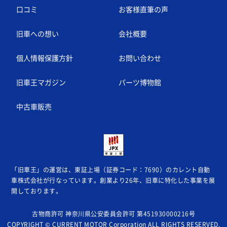
口コミ
お客様直筆の声
旧車への想い
会社概要
個人情報保護方針
お問い合わせ
旧車王マガジン
パーツ博物館
中古車販売
「旧車王」の運営は、東証上場（証券コード：7690）のカレント自動
車株式会社が
行なっています。創業より26年、旧車に特化した事業を展
開しております。
古物商許可 神奈川県公安委員会許可 第451930000216号
COPYRIGHT © CURRENT MOTOR Corporation ALL RIGHTS RESERVED.