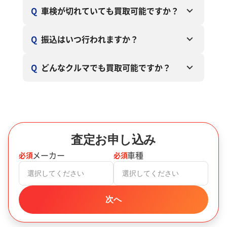
Q
車検が切れていても買取可能ですか？
Q
振込はいつ行われますか？
Q
どんなクルマでも買取可能ですか？
査定お申し込み
メーカー
車種
必須
必須
選択してください
選択してください
次へ