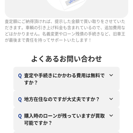
査定額にご納得頂ければ、提示した金額で買い取りをさせていた
だきます。車輌の引き上げ料金も含まれているので、追加費用な
どはかかりません。名義変更やローン残債の手続きなど、旧車王
が最後まで責任を持ってサポートいたします！
よくあるお問い合わせ
Q
査定や手続きにかかわる費用は無料で
すか？
Q
地方在住なのですが大丈夫ですか？
Q
購入時のローンが残っていますが買取
可能ですか？