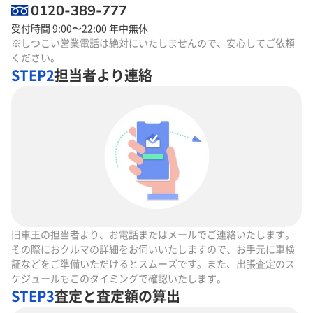
0120-389-777
受付時間 9:00〜22:00 年中無休
※しつこい営業電話は絶対にいたしませんので、安心してご依頼
ください。
STEP2
担当者より連絡
旧車王の担当者より、お電話またはメールでご連絡いたします。
その際におクルマの詳細をお伺いいたしますので、お手元に車検
証などをご準備いただけるとスムーズです。また、出張査定のス
ケジュールもこのタイミングで確認いたします。
STEP3
査定と査定額の算出