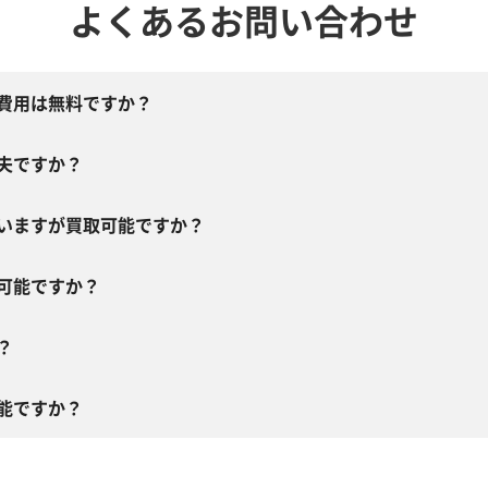
よくあるお問い合わせ
費用は無料ですか？
夫ですか？
いますが買取可能ですか？
可能ですか？
？
能ですか？