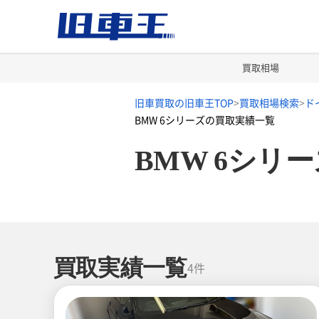
買取相場
旧車買取の旧車王TOP
買取相場検索
ド
BMW 6シリーズの買取実績一覧
BMW 6シリ
買取実績一覧
4件