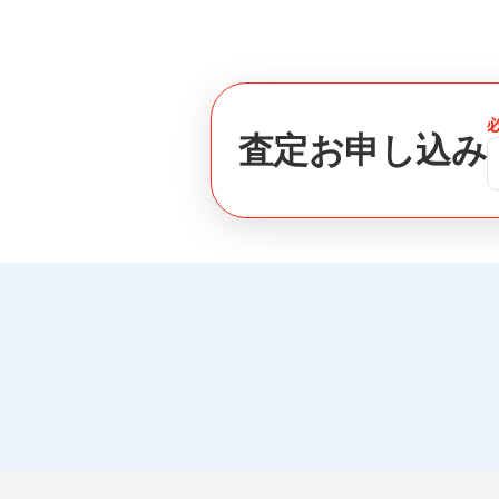
査定お申し込み