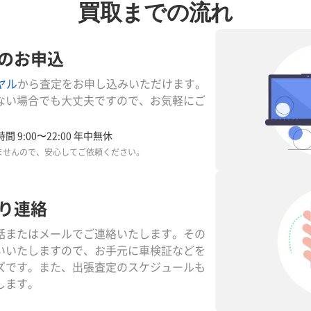
買取までの流れ
のお申込
ヤル
から査定をお申し込みいただけます。
ない場合でも大丈夫ですので、お気軽にご
間 9:00〜22:00 年中無休
ませんので、安心してご依頼ください。
り連絡
話またはメールでご連絡いたします。その
いいたしますので、お手元に車検証などを
ズです。また、出張査定のスケジュールも
します。