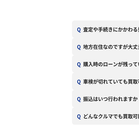
Q
査定や手続きにかかわる
Q
地方在住なのですが大丈
Q
購入時のローンが残って
Q
車検が切れていても買取
Q
振込はいつ行われますか
Q
どんなクルマでも買取可