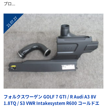
プロ...
21.07.27
フォルクスワーゲン GOLF 7 GTI / R Audi A3 8V
1.8TQ / S3 VWR Intakesystem R600 コールドエ