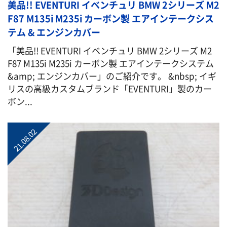
美品!! EVENTURI イベンチュリ BMW 2シリーズ M2
F87 M135i M235i カーボン製 エアインテークシス
テム & エンジンカバー
「美品!! EVENTURI イベンチュリ BMW 2シリーズ M2
F87 M135i M235i カーボン製 エアインテークシステム
&amp; エンジンカバー」のご紹介です。 &nbsp; イギ
リスの高級カスタムブランド「EVENTURI」製のカー
ボン...
21.08.02