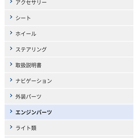
アクセサリー
シート
ホイール
ステアリング
取扱説明書
ナビゲーション
外装パーツ
エンジンパーツ
ライト類