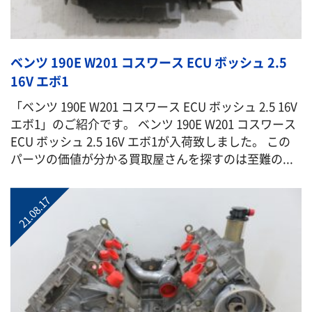
ベンツ 190E W201 コスワース ECU ボッシュ 2.5
16V エボ1
「ベンツ 190E W201 コスワース ECU ボッシュ 2.5 16V
エボ1」のご紹介です。 ベンツ 190E W201 コスワース
ECU ボッシュ 2.5 16V エボ1が入荷致しました。 この
パーツの価値が分かる買取屋さんを探すのは至難の...
21.08.17