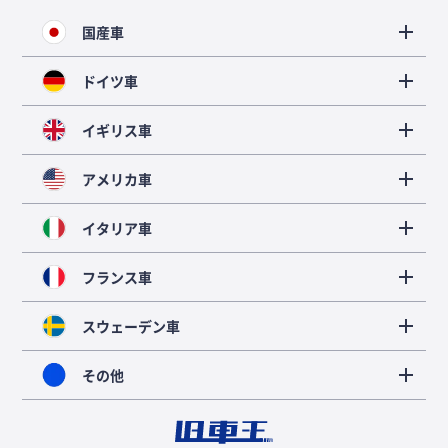
国産車
ドイツ車
イギリス車
アメリカ車
イタリア車
フランス車
スウェーデン車
その他