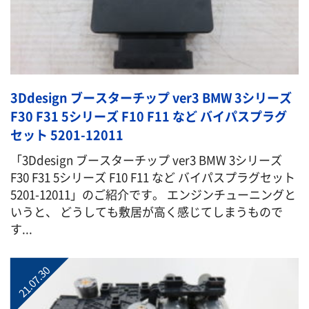
3Ddesign ブースターチップ ver3 BMW 3シリーズ
F30 F31 5シリーズ F10 F11 など バイパスプラグ
セット 5201-12011
「3Ddesign ブースターチップ ver3 BMW 3シリーズ
F30 F31 5シリーズ F10 F11 など バイパスプラグセット
5201-12011」のご紹介です。 エンジンチューニングと
いうと、 どうしても敷居が高く感じてしまうもので
す...
21.07.30