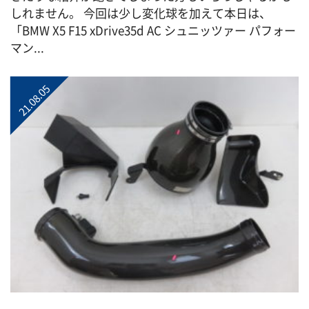
しれません。 今回は少し変化球を加えて本日は、
「BMW X5 F15 xDrive35d AC シュニッツァー パフォー
マン...
21.08.05