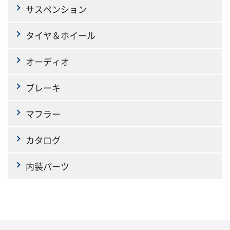
サスペンション
タイヤ＆ホイール
オーディオ
ブレーキ
マフラー
カタログ
内装パーツ