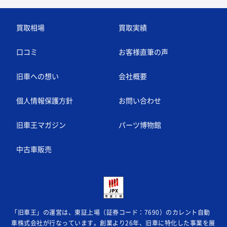
買取相場
買取実績
口コミ
お客様直筆の声
旧車への想い
会社概要
個人情報保護方針
お問い合わせ
旧車王マガジン
パーツ博物館
中古車販売
「旧車王」の運営は、東証上場（証券コード：7690）のカレント自動
車株式会社が
行なっています。創業より26年、旧車に特化した事業を展