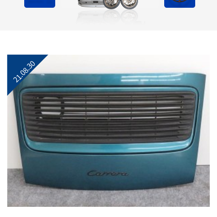
21.08.30