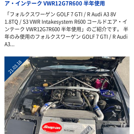
ア・インテーク VWR12G7R600 半年使用
「フォルクスワーゲン GOLF 7 GTI / R Audi A3 8V
1.8TQ / S3 VWR Intakesystem R600 コールドエア・イ
ンテーク VWR12G7R600 半年使用」のご紹介です。 半
年のみ使用のフォルクスワーゲン GOLF 7 GTI / R Audi
A3...
21.03.18