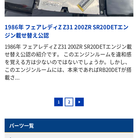
1986年 フェアレディZ Z31 200ZR SR20DETエン
ジン載せ替え公認
1986年 フェアレディZ Z31 200ZR SR20DETエンジン載
せ替え公認の紹介です。 このエンジンルームを違和感
を覚える方は少ないのではないでしょうか。しかし、
このエンジンルームには、本来であればRB20DETが搭
載さ...
1
2
パーツ一覧