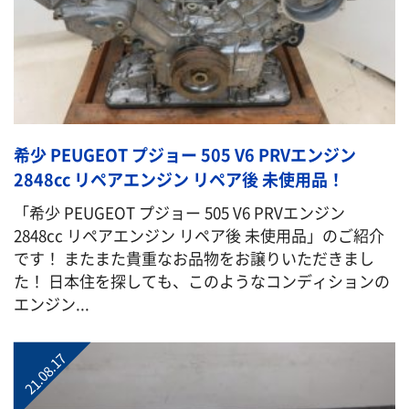
希少 PEUGEOT プジョー 505 V6 PRVエンジン
2848cc リペアエンジン リペア後 未使用品！
「希少 PEUGEOT プジョー 505 V6 PRVエンジン
2848cc リペアエンジン リペア後 未使用品」のご紹介
です！ またまた貴重なお品物をお譲りいただきまし
た！ 日本住を探しても、このようなコンディションの
エンジン...
21.08.17