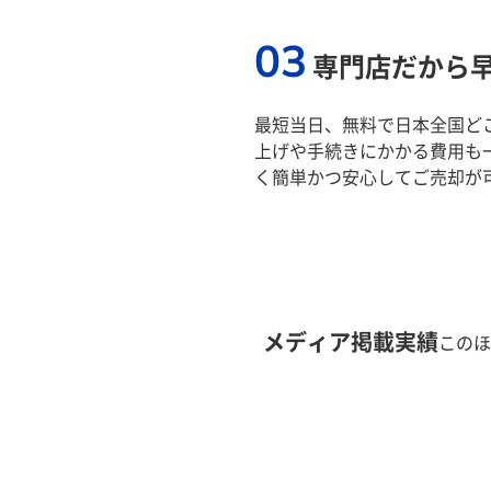
03
専門店だから
最短当日、無料で日本全国ど
上げや手続きにかかる費用も
く簡単かつ安心してご売却が
メディア掲載実績
このほ