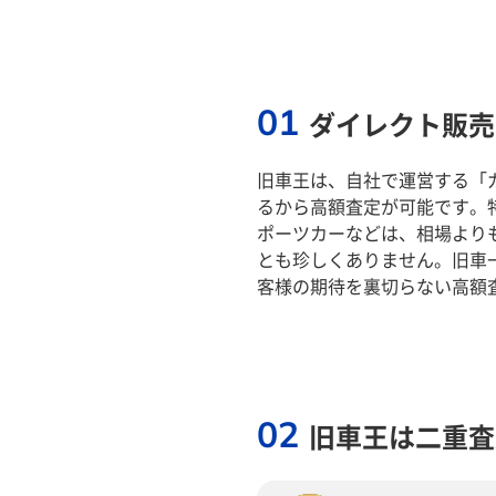
01
ダイレクト販売
旧車王は、自社で運営する「
るから高額査定が可能です。
ポーツカーなどは、相場より
とも珍しくありません。旧車
客様の期待を裏切らない高額
02
旧車王は二重査