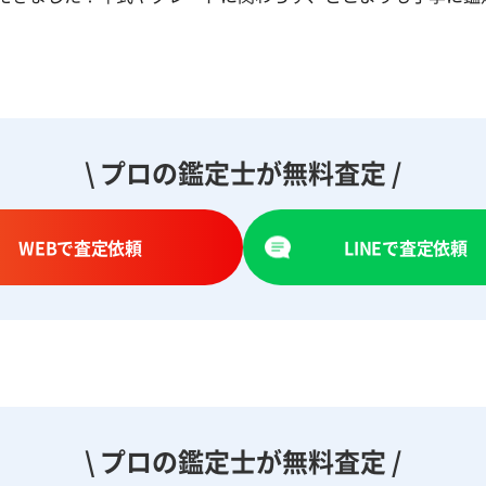
\ プロの鑑定士が無料査定 /
WEBで査定依頼
LINEで査定依頼
\ プロの鑑定士が無料査定 /