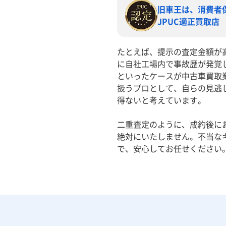
旧車王は、消費者
JPUC適正買取店
たとえば、提示の査定金額が
に自社工場内で事故歴が発覚
といったケースが中古車買取
扱うプロとして、自らの見逃
得ないと考えています。
二重査定のように、成約後に
絶対にいたしません。不当な
で、安心してお任せください