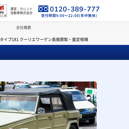
0120-389-777
運営：カレント
自動車株式会社
受付時間9:00～22:00(年中無休)
会社概要
タイプ181 クーリエワーゲン高価買取・査定相場