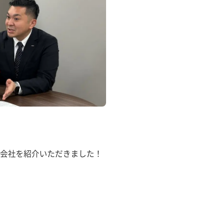
会社を紹介いただきました！