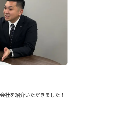
会社を紹介いただきました！