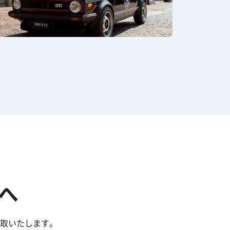
へ
買取いたします。