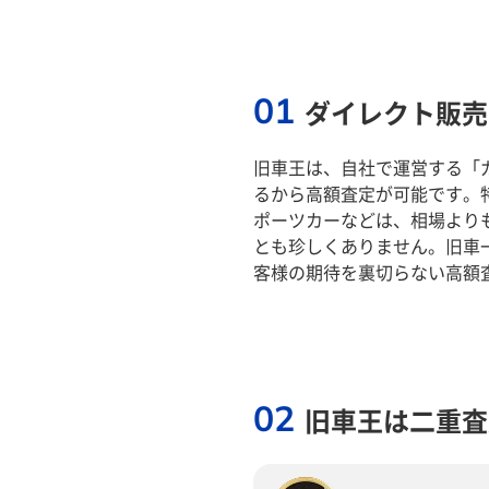
01
ダイレクト販売
旧車王は、自社で運営する「
るから高額査定が可能です。
ポーツカーなどは、相場より
とも珍しくありません。旧車
客様の期待を裏切らない高額
02
旧車王は二重査