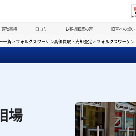
買取実績
口コミ
お客様直筆の声
旧車への想い
ー一覧
>
フォルクスワーゲン高価買取・売却査定
>
フォルクスワーゲン
相場