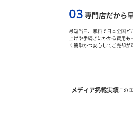
03
専門店だから
最短当日、無料で日本全国ど
上げや手続きにかかる費用も
く簡単かつ安心してご売却が
メディア掲載実績
このほ