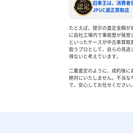
旧車王は、消費者
JPUC適正買取店
たとえば、提示の査定金額が
に自社工場内で事故歴が発覚
といったケースが中古車買取
扱うプロとして、自らの見逃
得ないと考えています。
二重査定のように、成約後に
絶対にいたしません。不当な
で、安心してお任せください