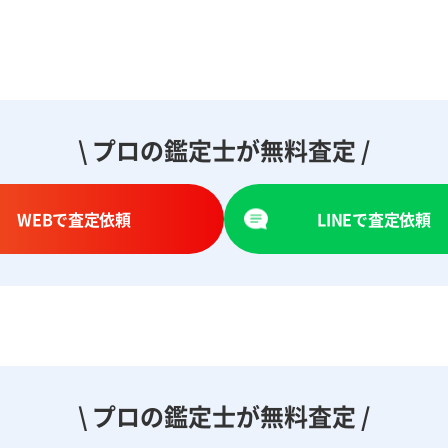
\ プロの鑑定士が無料査定 /
WEBで査定依頼
LINEで査定依頼
\ プロの鑑定士が無料査定 /