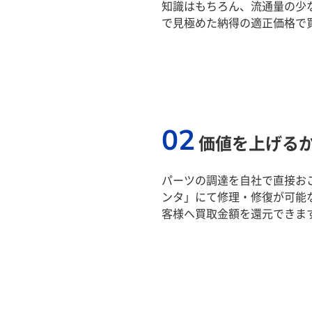
知識はもちろん、流通量の少
で見極めた納得の適正価格で
02
価値を上げる
パーツの調達を自社で直接おこ
ンタ」にて修理・修復が可能
客様へ買取金額を還元できま