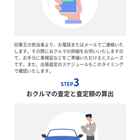
旧車王の担当者より、お電話またはメールでご連絡いた
します。その際におクルマの詳細をお伺いいたしますの
で、お手元に車検証などをご準備いただけるとスムーズ
です。また、出張査定のスケジュールもこのタイミング
で確認いたします。
3
STEP
おクルマの査定と査定額の算出