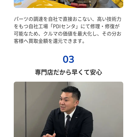
パーツの調達を自社で直接おこない、高い技術力
をもつ自社工場「PDIセンタ」にて修理・修復が
可能なため、クルマの価値を最大化し、その分お
客様へ買取金額を還元できます。
03
専門店だから早くて安心