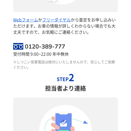
Webフォーム
か
フリーダイヤル
から査定をお申し込みい
ただけます。お車の情報が詳しくわからない場合でも大
丈夫ですので、お気軽にご連絡ください。
0120-389-777
受付時間 9:00~22:00 年中無休
※しつこい営業電話は絶対にいたしませんので、安心してご依頼
ください。
2
STEP
担当者より連絡