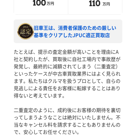
旧車王は、消費者保護のための厳しい
基準をクリアしたJPUC適正買取店
たとえば、提示の査定金額が高いことを理由にA
社と契約したが、買取後に自社工場内で事故歴が
発覚し、最終的に減額されてしまう（二重査定）
といったケースが中古車買取業界にはよく見られ
ます。私たちはクルマを扱うプロとして、自らの
見逃しによる責任をお客様に転嫁することはあり
得ないと考えています。
二重査定のように、成約後にお客様の期待を裏切
ってしまうようなことは絶対にいたしません。不
当なキャンセル料を請求することもありませんの
で、安心してお任せください。