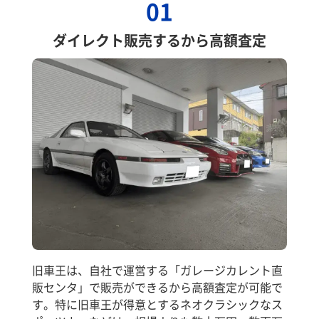
01
ダイレクト販売するから高額査定
旧車王は、自社で運営する「ガレージカレント直
販センタ」で販売ができるから高額査定が可能で
す。特に旧車王が得意とするネオクラシックなス