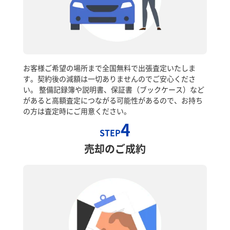
お客様ご希望の場所まで全国無料で出張査定いたしま
す。契約後の減額は一切ありませんのでご安心くださ
い。 整備記録簿や説明書、保証書（ブックケース）など
があると高額査定につながる可能性があるので、お持ち
の方は査定時にご用意ください。
4
STEP
売却のご成約