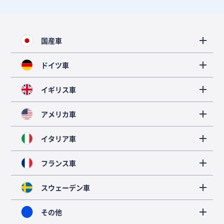
国産車
ドイツ車
イギリス車
アメリカ車
イタリア車
フランス車
スウェーデン車
その他