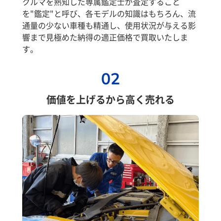
クルマを熟知した専属鑑定士が査定すること
を"鑑定"と呼び、各モデルの知識はもちろん、流
通量の少ない車種も精通し、使用状況が与える影
響まで見極めた納得の適正価格で買取いたしま
す。
02
価値を上げるから高く売れる