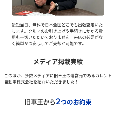
最短当日、無料で日本全国どこでも出張査定いた
します。クルマのお引き上げや手続きにかかる費
用も一切いただいておりません。来店の必要がな
く簡単かつ安心してご売却が可能です。
メディア掲載実績
このほか、多数メディアに旧車王の運営元であるカレント
自動車株式会社を紹介いただきました！
2
旧車王から
つのお約束