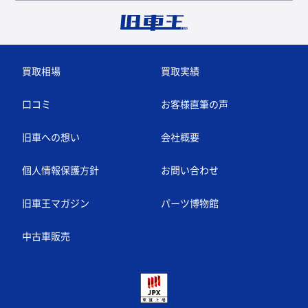
買取相場
買取実績
口コミ
お客様直筆の声
旧車への想い
会社概要
個人情報保護方針
お問い合わせ
旧車王マガジン
パーツ博物館
中古車販売