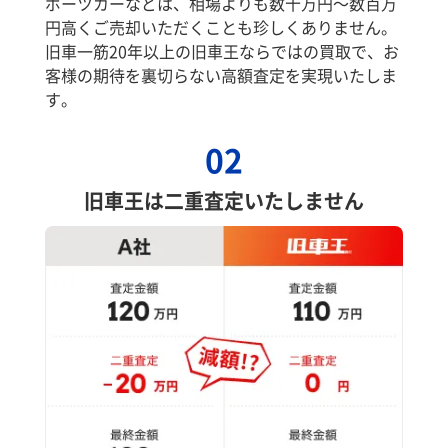
ポーツカーなどは、相場よりも数十万円～数百万
円高くご売却いただくことも珍しくありません。
旧車一筋20年以上の旧車王ならではの買取で、お
客様の期待を裏切らない高額査定を実現いたしま
す。
02
旧車王は二重査定いたしません