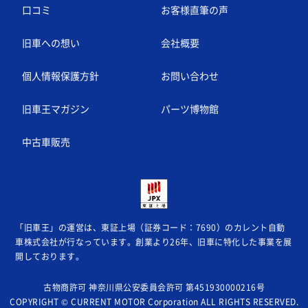
口コミ
お客様直筆の声
旧車への想い
会社概要
個人情報保護方針
お問い合わせ
旧車王マガジン
パーツ博物館
中古車販売
「旧車王」の運営は、東証上場（証券コード：7690）のカレント自動
車株式会社が
行なっています。創業より26年、旧車に特化した事業を展
開しております。
古物商許可 神奈川県公安委員会許可 第451930000216号
COPYRIGHT © CURRENT MOTOR Corporation ALL RIGHTS RESERVED.