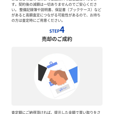
す。契約後の減額は一切ありませんのでご安心くださ
い。 整備記録簿や説明書、保証書（ブックケース）など
があると高額査定につながる可能性があるので、お持ち
の方は査定時にご用意ください。
4
STEP
売却のご成約
査定額にご納得頂ければ、提示した金額で買い取りをさ