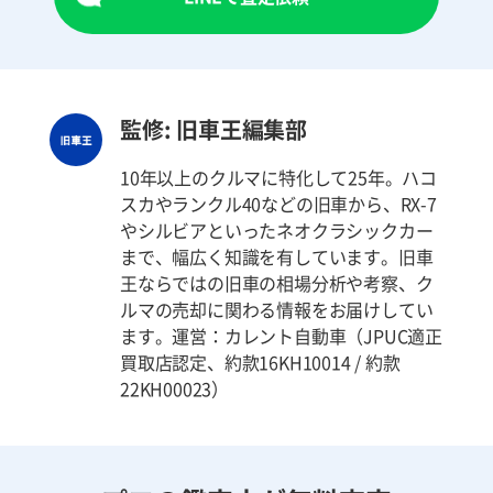
監修: 旧車王編集部
10年以上のクルマに特化して25年。ハコ
スカやランクル40などの旧車から、RX-7
やシルビアといったネオクラシックカー
まで、幅広く知識を有しています。旧車
王ならではの旧車の相場分析や考察、ク
ルマの売却に関わる情報をお届けしてい
ます。運営：カレント自動車（JPUC適正
買取店認定、約款16KH10014 / 約款
22KH00023）