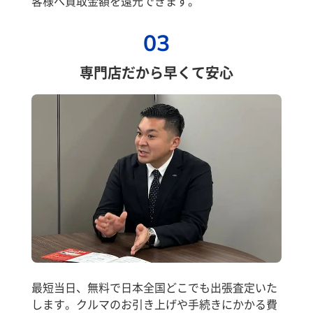
客様へ買取金額を還元できます。
03
専門店だから早くて安心
最短当日、無料で日本全国どこでも出張査定いた
します。クルマのお引き上げや手続きにかかる費