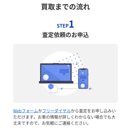
買取までの流れ
1
STEP
査定依頼のお申込
Webフォーム
か
フリーダイヤル
から査定をお申し込みい
ただけます。お車の情報が詳しくわからない場合でも大
丈夫ですので、お気軽にご連絡ください。