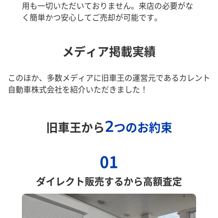
用も一切いただいておりません。来店の必要がな
く簡単かつ安心してご売却が可能です。
メディア掲載実績
このほか、多数メディアに旧車王の運営元であるカレント
自動車株式会社を紹介いただきました！
2
旧車王から
つのお約束
01
ダイレクト販売するから高額査定