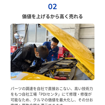
02
価値を上げるから高く売れる
パーツの調達を自社で直接おこない、高い技術力
をもつ自社工場「PDIセンタ」にて修理・修復が
可能なため、クルマの価値を最大化し、その分お