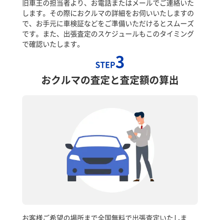
旧車王の担当者より、お電話またはメールでご連絡いた
します。その際におクルマの詳細をお伺いいたしますの
で、お手元に車検証などをご準備いただけるとスムーズ
です。また、出張査定のスケジュールもこのタイミング
で確認いたします。
3
STEP
おクルマの査定と査定額の算出
お客様ご希望の場所まで全国無料で出張査定いたしま