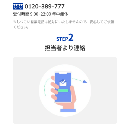
0120-389-777
受付時間 9:00~22:00 年中無休
※しつこい営業電話は絶対にいたしませんので、安心してご依頼
ください。
2
STEP
担当者より連絡