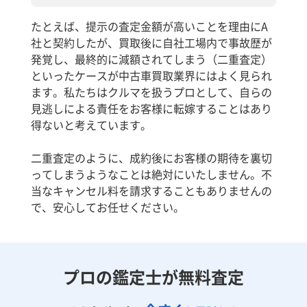
たとえば、提示の査定金額が高いことを理由にA
社と契約したが、買取後に自社工場内で事故歴が
発覚し、最終的に減額されてしまう（二重査定）
といったケースが中古車買取業界にはよく見られ
ます。私たちはクルマを扱うプロとして、自らの
見逃しによる責任をお客様に転嫁することはあり
得ないと考えています。
二重査定のように、成約後にお客様の期待を裏切
ってしまうようなことは絶対にいたしません。不
当なキャンセル料を請求することもありませんの
で、安心してお任せください。
プロの鑑定士が無料査定