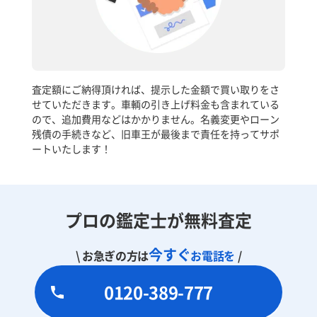
査定額にご納得頂ければ、提示した金額で買い取りをさ
せていただきます。車輌の引き上げ料金も含まれている
ので、追加費用などはかかりません。名義変更やローン
残債の手続きなど、旧車王が最後まで責任を持ってサポ
ートいたします！
プロの鑑定士が無料査定
今すぐ
\ お急ぎの方は
お電話を
/
0120-389-777