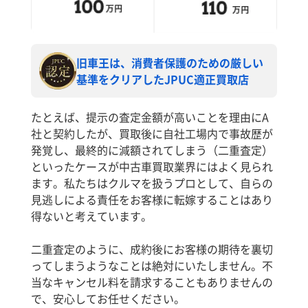
旧車王は、消費者保護のための厳しい
基準をクリアしたJPUC適正買取店
たとえば、提示の査定金額が高いことを理由にA
社と契約したが、買取後に自社工場内で事故歴が
発覚し、最終的に減額されてしまう（二重査定）
といったケースが中古車買取業界にはよく見られ
ます。私たちはクルマを扱うプロとして、自らの
見逃しによる責任をお客様に転嫁することはあり
得ないと考えています。
二重査定のように、成約後にお客様の期待を裏切
ってしまうようなことは絶対にいたしません。不
当なキャンセル料を請求することもありませんの
で、安心してお任せください。