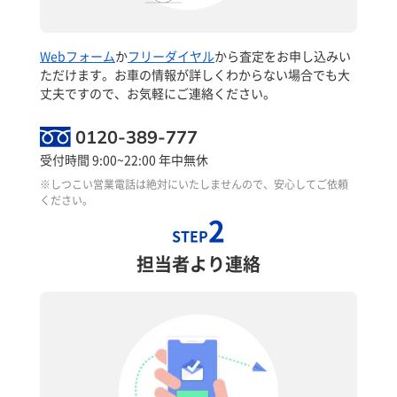
Webフォーム
か
フリーダイヤル
から査定をお申し込みい
ただけます。お車の情報が詳しくわからない場合でも大
丈夫ですので、お気軽にご連絡ください。
0120-389-777
受付時間 9:00~22:00 年中無休
※しつこい営業電話は絶対にいたしませんので、安心してご依頼
ください。
2
STEP
担当者より連絡