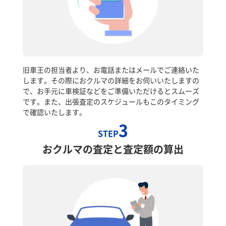
旧車王の担当者より、お電話またはメールでご連絡いた
します。その際におクルマの詳細をお伺いいたしますの
で、お手元に車検証などをご準備いただけるとスムーズ
です。また、出張査定のスケジュールもこのタイミング
で確認いたします。
3
STEP
おクルマの査定と査定額の算出