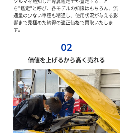
クルマを熟知した専属鑑定士が査定すること
を"鑑定"と呼び、各モデルの知識はもちろん、流
通量の少ない車種も精通し、使用状況が与える影
響まで見極めた納得の適正価格で買取いたしま
す。
02
価値を上げるから高く売れる