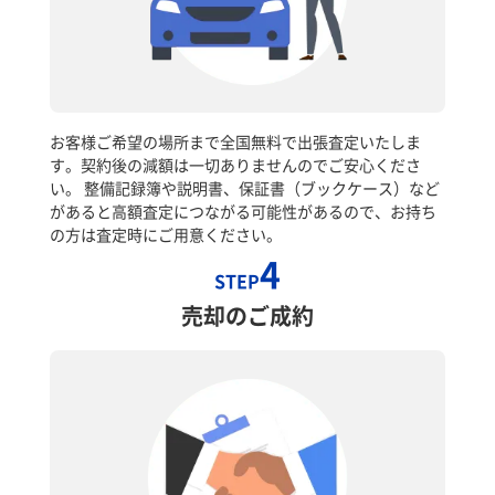
お客様ご希望の場所まで全国無料で出張査定いたしま
す。契約後の減額は一切ありませんのでご安心くださ
い。 整備記録簿や説明書、保証書（ブックケース）など
があると高額査定につながる可能性があるので、お持ち
の方は査定時にご用意ください。
4
STEP
売却のご成約