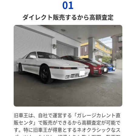
01
ダイレクト販売するから高額査定
旧車王は、自社で運営する「ガレージカレント直
販センタ」で販売ができるから高額査定が可能で
す。特に旧車王が得意とするネオクラシックなス