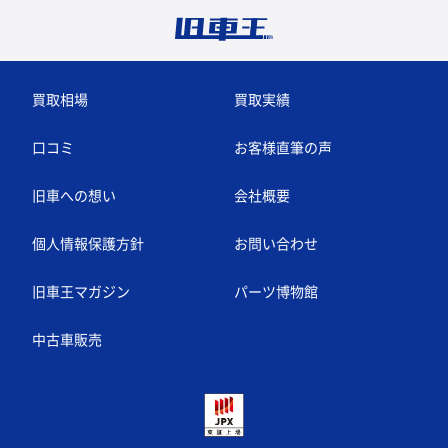
買取相場
買取実績
口コミ
お客様直筆の声
旧車への想い
会社概要
個人情報保護方針
お問い合わせ
旧車王マガジン
パーツ博物館
中古車販売