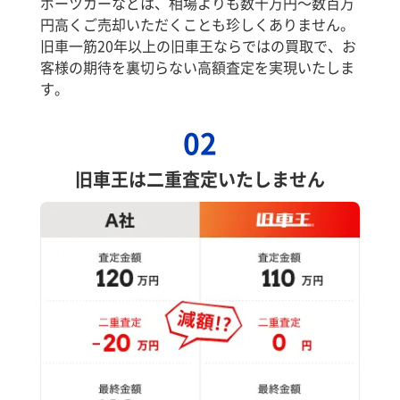
ポーツカーなどは、相場よりも数十万円～数百万
円高くご売却いただくことも珍しくありません。
旧車一筋20年以上の旧車王ならではの買取で、お
客様の期待を裏切らない高額査定を実現いたしま
す。
02
旧車王は二重査定いたしません