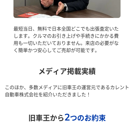
最短当日、無料で日本全国どこでも出張査定いた
します。クルマのお引き上げや手続きにかかる費
用も一切いただいておりません。来店の必要がな
く簡単かつ安心してご売却が可能です。
メディア掲載実績
このほか、多数メディアに旧車王の運営元であるカレント
自動車株式会社を紹介いただきました！
2
旧車王から
つのお約束