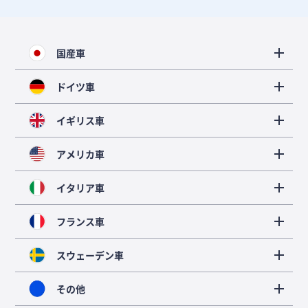
国産車
ドイツ車
イギリス車
アメリカ車
イタリア車
フランス車
スウェーデン車
その他