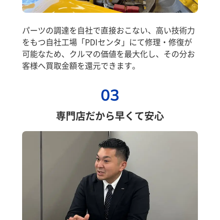
パーツの調達を自社で直接おこない、高い技術力
をもつ自社工場「PDIセンタ」にて修理・修復が
可能なため、クルマの価値を最大化し、その分お
客様へ買取金額を還元できます。
03
専門店だから早くて安心