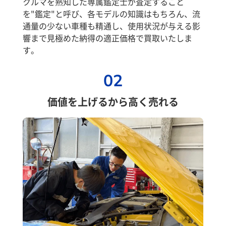
クルマを熟知した専属鑑定士が査定すること
を"鑑定"と呼び、各モデルの知識はもちろん、流
通量の少ない車種も精通し、使用状況が与える影
響まで見極めた納得の適正価格で買取いたしま
す。
02
価値を上げるから高く売れる