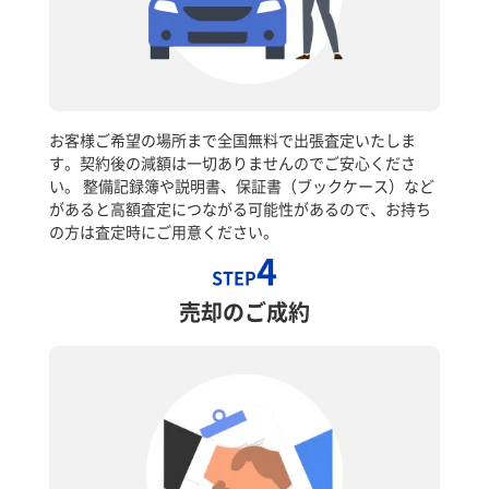
お客様ご希望の場所まで全国無料で出張査定いたしま
す。契約後の減額は一切ありませんのでご安心くださ
い。 整備記録簿や説明書、保証書（ブックケース）など
があると高額査定につながる可能性があるので、お持ち
の方は査定時にご用意ください。
4
STEP
売却のご成約