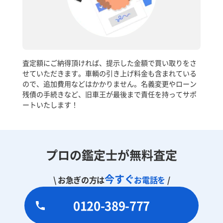
査定額にご納得頂ければ、提示した金額で買い取りをさ
せていただきます。車輌の引き上げ料金も含まれている
ので、追加費用などはかかりません。名義変更やローン
残債の手続きなど、旧車王が最後まで責任を持ってサポ
ートいたします！
プロの鑑定士が無料査定
今すぐ
\ お急ぎの方は
お電話を
/
0120-389-777