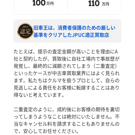
旧車王は、消費者保護のための厳しい
基準をクリアしたJPUC適正買取店
たとえば、提示の査定金額が高いことを理由にA
社と契約したが、買取後に自社工場内で事故歴が
発覚し、最終的に減額されてしまう（二重査定）
といったケースが中古車買取業界にはよく見られ
ます。私たちはクルマを扱うプロとして、自らの
見逃しによる責任をお客様に転嫁することはあり
得ないと考えています。
二重査定のように、成約後にお客様の期待を裏切
ってしまうようなことは絶対にいたしません。不
当なキャンセル料を請求することもありませんの
で、安心してお任せください。