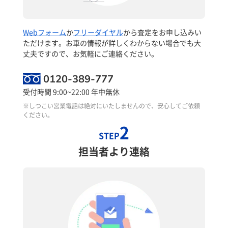
Webフォーム
か
フリーダイヤル
から査定をお申し込みい
ただけます。お車の情報が詳しくわからない場合でも大
丈夫ですので、お気軽にご連絡ください。
0120-389-777
受付時間 9:00~22:00 年中無休
※しつこい営業電話は絶対にいたしませんので、安心してご依頼
ください。
2
STEP
担当者より連絡