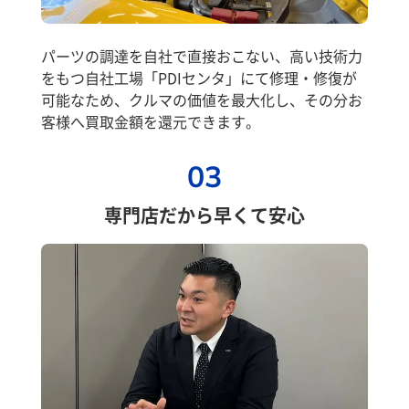
パーツの調達を自社で直接おこない、高い技術力
をもつ自社工場「PDIセンタ」にて修理・修復が
可能なため、クルマの価値を最大化し、その分お
客様へ買取金額を還元できます。
03
専門店だから早くて安心