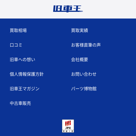
買取相場
買取実績
口コミ
お客様直筆の声
旧車への想い
会社概要
個人情報保護方針
お問い合わせ
旧車王マガジン
パーツ博物館
中古車販売