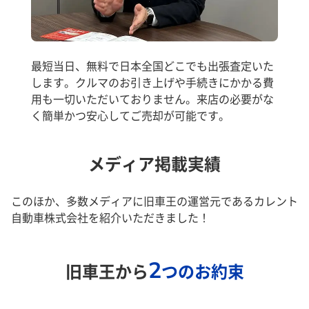
最短当日、無料で日本全国どこでも出張査定いた
します。クルマのお引き上げや手続きにかかる費
用も一切いただいておりません。来店の必要がな
く簡単かつ安心してご売却が可能です。
メディア掲載実績
このほか、多数メディアに旧車王の運営元であるカレント
自動車株式会社を紹介いただきました！
2
旧車王から
つのお約束