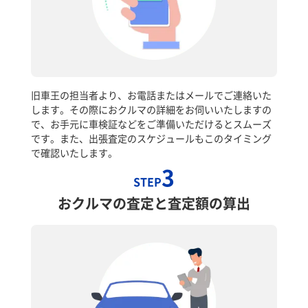
旧車王の担当者より、お電話またはメールでご連絡いた
します。その際におクルマの詳細をお伺いいたしますの
で、お手元に車検証などをご準備いただけるとスムーズ
です。また、出張査定のスケジュールもこのタイミング
で確認いたします。
3
STEP
おクルマの査定と査定額の算出