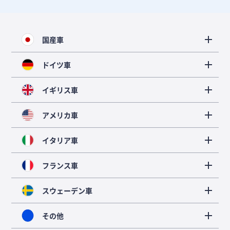
国産車
ドイツ車
イギリス車
アメリカ車
イタリア車
フランス車
スウェーデン車
その他