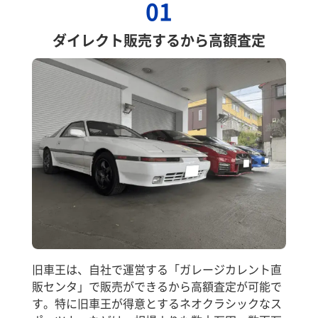
01
ダイレクト販売するから高額査定
旧車王は、自社で運営する「ガレージカレント直
販センタ」で販売ができるから高額査定が可能で
す。特に旧車王が得意とするネオクラシックなス