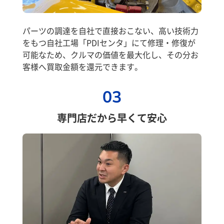
パーツの調達を自社で直接おこない、高い技術力
をもつ自社工場「PDIセンタ」にて修理・修復が
可能なため、クルマの価値を最大化し、その分お
客様へ買取金額を還元できます。
03
専門店だから早くて安心