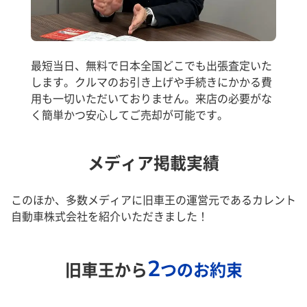
最短当日、無料で日本全国どこでも出張査定いた
します。クルマのお引き上げや手続きにかかる費
用も一切いただいておりません。来店の必要がな
く簡単かつ安心してご売却が可能です。
メディア掲載実績
このほか、多数メディアに旧車王の運営元であるカレント
自動車株式会社を紹介いただきました！
2
旧車王から
つのお約束