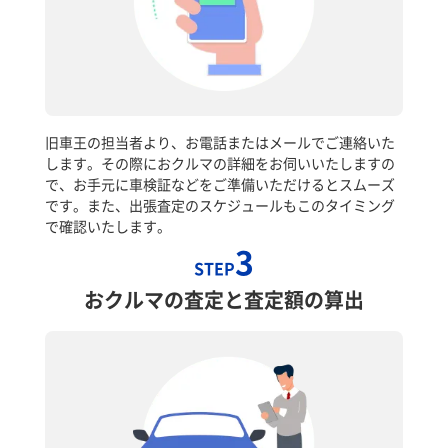
旧車王の担当者より、お電話またはメールでご連絡いた
します。その際におクルマの詳細をお伺いいたしますの
で、お手元に車検証などをご準備いただけるとスムーズ
です。また、出張査定のスケジュールもこのタイミング
で確認いたします。
3
STEP
おクルマの査定と査定額の算出