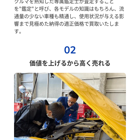
クルマを熟知した専属鑑定士が査定すること
を"鑑定"と呼び、各モデルの知識はもちろん、流
通量の少ない車種も精通し、使用状況が与える影
響まで見極めた納得の適正価格で買取いたしま
す。
02
価値を上げるから高く売れる