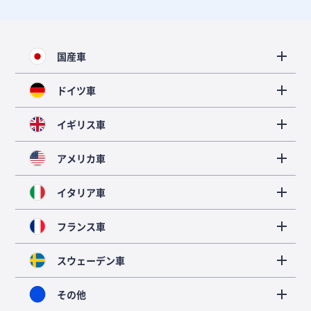
国産車
ドイツ車
イギリス車
アメリカ車
イタリア車
フランス車
スウェーデン車
その他