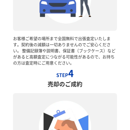
お客様ご希望の場所まで全国無料で出張査定いたしま
す。契約後の減額は一切ありませんのでご安心くださ
い。 整備記録簿や説明書、保証書（ブックケース）など
があると高額査定につながる可能性があるので、お持ち
の方は査定時にご用意ください。
4
STEP
売却のご成約