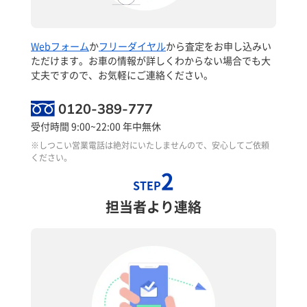
Webフォーム
か
フリーダイヤル
から査定をお申し込みい
ただけます。お車の情報が詳しくわからない場合でも大
丈夫ですので、お気軽にご連絡ください。
0120-389-777
受付時間 9:00~22:00 年中無休
※しつこい営業電話は絶対にいたしませんので、安心してご依頼
ください。
2
STEP
担当者より連絡