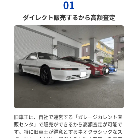
01
ダイレクト販売するから高額査定
旧車王は、自社で運営する「ガレージカレント直
販センタ」で販売ができるから高額査定が可能で
す。特に旧車王が得意とするネオクラシックなス