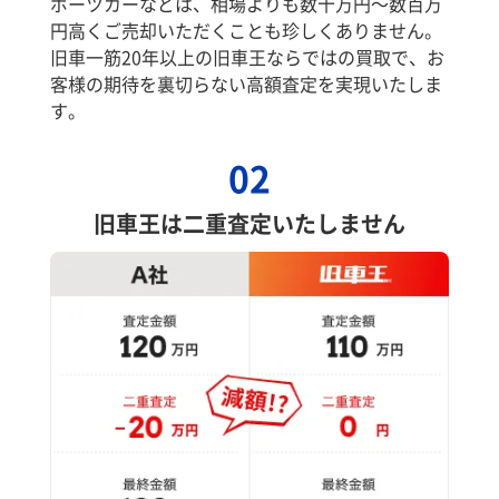
ポーツカーなどは、相場よりも数十万円～数百万
円高くご売却いただくことも珍しくありません。
旧車一筋20年以上の旧車王ならではの買取で、お
客様の期待を裏切らない高額査定を実現いたしま
す。
02
旧車王は二重査定いたしません