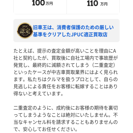
旧車王は、消費者保護のための厳しい
基準をクリアしたJPUC適正買取店
たとえば、提示の査定金額が高いことを理由にA
社と契約したが、買取後に自社工場内で事故歴が
発覚し、最終的に減額されてしまう（二重査定）
といったケースが中古車買取業界にはよく見られ
ます。私たちはクルマを扱うプロとして、自らの
見逃しによる責任をお客様に転嫁することはあり
得ないと考えています。
二重査定のように、成約後にお客様の期待を裏切
ってしまうようなことは絶対にいたしません。不
当なキャンセル料を請求することもありませんの
で、安心してお任せください。