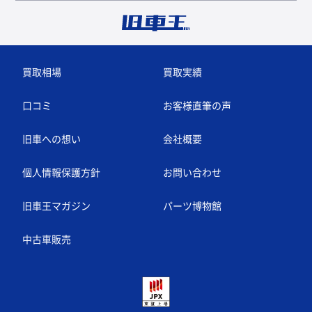
買取相場
買取実績
口コミ
お客様直筆の声
旧車への想い
会社概要
個人情報保護方針
お問い合わせ
旧車王マガジン
パーツ博物館
中古車販売