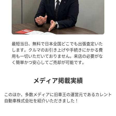
最短当日、無料で日本全国どこでも出張査定いた
します。クルマのお引き上げや手続きにかかる費
用も一切いただいておりません。来店の必要がな
く簡単かつ安心してご売却が可能です。
メディア掲載実績
このほか、多数メディアに旧車王の運営元であるカレント
自動車株式会社を紹介いただきました！