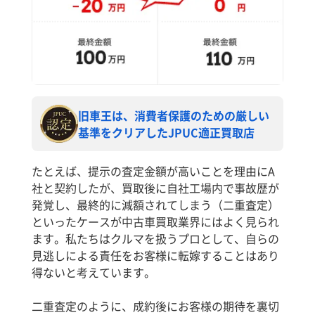
旧車王は、消費者保護のための厳しい
基準をクリアしたJPUC適正買取店
たとえば、提示の査定金額が高いことを理由にA
社と契約したが、買取後に自社工場内で事故歴が
発覚し、最終的に減額されてしまう（二重査定）
といったケースが中古車買取業界にはよく見られ
ます。私たちはクルマを扱うプロとして、自らの
見逃しによる責任をお客様に転嫁することはあり
得ないと考えています。
二重査定のように、成約後にお客様の期待を裏切