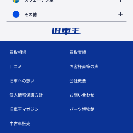
その他
買取相場
買取実績
口コミ
お客様直筆の声
旧車への想い
会社概要
個人情報保護方針
お問い合わせ
旧車王マガジン
パーツ博物館
中古車販売