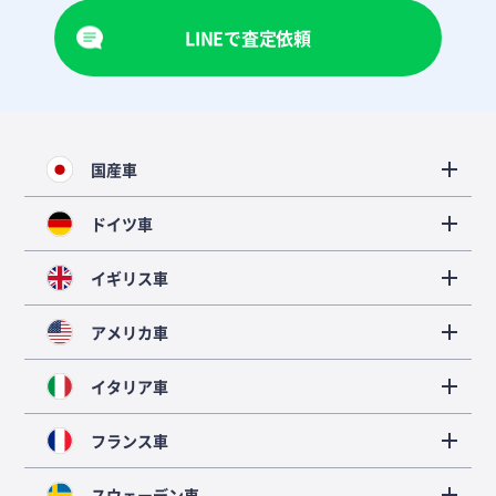
LINEで査定依頼
国産車
ドイツ車
イギリス車
アメリカ車
イタリア車
フランス車
スウェーデン車