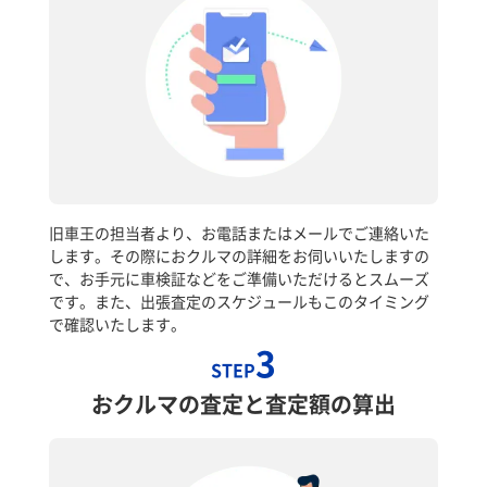
旧車王の担当者より、お電話またはメールでご連絡いた
します。その際におクルマの詳細をお伺いいたしますの
で、お手元に車検証などをご準備いただけるとスムーズ
です。また、出張査定のスケジュールもこのタイミング
で確認いたします。
3
STEP
おクルマの査定と査定額の算出