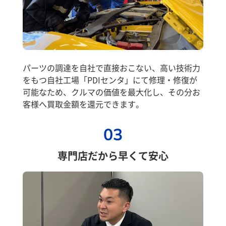
パーツの調達を自社で直接おこない、高い技術力
をもつ自社工場「PDIセンタ」にて修理・修復が
可能なため、クルマの価値を最大化し、その分お
客様へ買取金額を還元できます。
03
専門店だから早くて安心