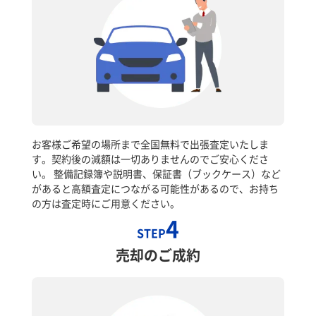
お客様ご希望の場所まで全国無料で出張査定いたしま
す。契約後の減額は一切ありませんのでご安心くださ
い。 整備記録簿や説明書、保証書（ブックケース）など
があると高額査定につながる可能性があるので、お持ち
の方は査定時にご用意ください。
4
STEP
売却のご成約