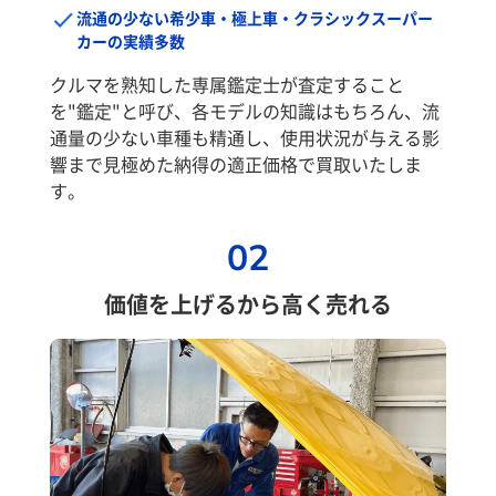
流通の少ない希少車・極上車・クラシックスーパー
カーの実績多数
クルマを熟知した専属鑑定士が査定すること
を"鑑定"と呼び、各モデルの知識はもちろん、流
通量の少ない車種も精通し、使用状況が与える影
響まで見極めた納得の適正価格で買取いたしま
す。
02
価値を上げるから高く売れる