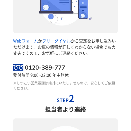
Webフォーム
か
フリーダイヤル
から査定をお申し込みい
ただけます。お車の情報が詳しくわからない場合でも大
丈夫ですので、お気軽にご連絡ください。
0120-389-777
受付時間 9:00~22:00 年中無休
※しつこい営業電話は絶対にいたしませんので、安心してご依頼
ください。
2
STEP
担当者より連絡