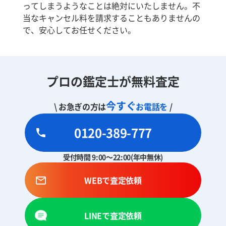
ってしまうようなことは絶対にいたしません。不
当なキャンセル料を請求することもありませんの
で、安心してお任せください。
プロの鑑定士が無料査定
今すぐ
\ お急ぎの方は
お電話を
/
0120-389-777
受付時間 9:00～22:00(年中無休)
WEBで査定依頼
LINEで査定依頼