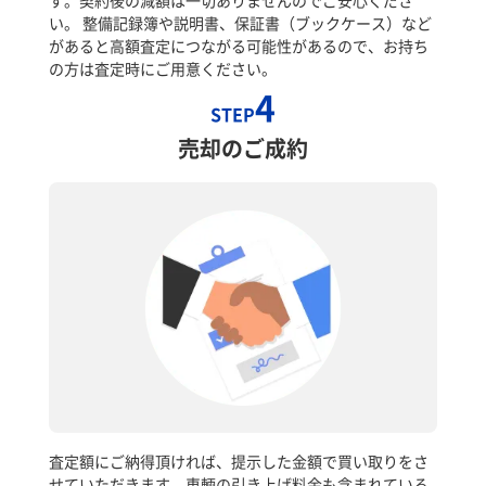
い。 整備記録簿や説明書、保証書（ブックケース）など
があると高額査定につながる可能性があるので、お持ち
の方は査定時にご用意ください。
4
STEP
売却のご成約
査定額にご納得頂ければ、提示した金額で買い取りをさ
せていただきます。車輌の引き上げ料金も含まれている