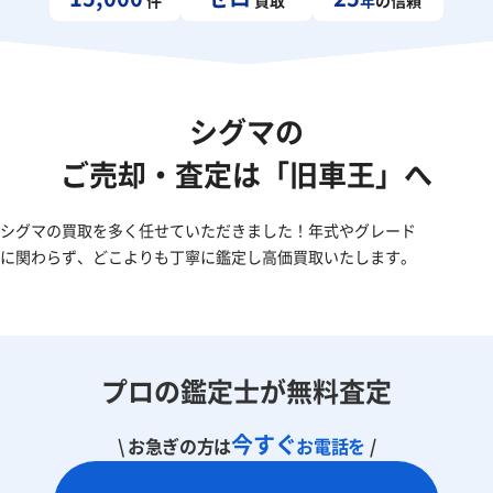
シグマの
ご売却・査定は「旧車王」へ
シグマの買取を多く任せていただきました！年式やグレード
に関わらず、どこよりも丁寧に鑑定し高価買取いたします。
プロの鑑定士が無料査定
今すぐ
\ お急ぎの方は
お電話を
/