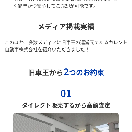
く簡単かつ安心してご売却が可能です。
メディア掲載実績
このほか、多数メディアに旧車王の運営元であるカレント
自動車株式会社を紹介いただきました！
2
旧車王から
つのお約束
01
ダイレクト販売するから高額査定