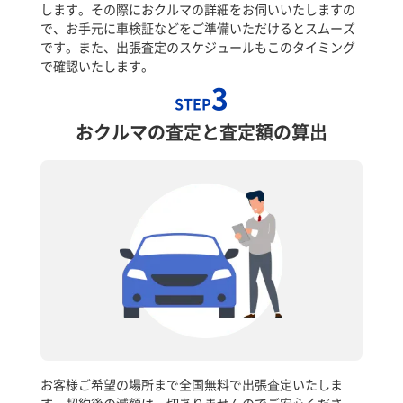
します。その際におクルマの詳細をお伺いいたしますの
で、お手元に車検証などをご準備いただけるとスムーズ
です。また、出張査定のスケジュールもこのタイミング
で確認いたします。
3
STEP
おクルマの査定と査定額の算出
お客様ご希望の場所まで全国無料で出張査定いたしま
す。契約後の減額は一切ありませんのでご安心くださ