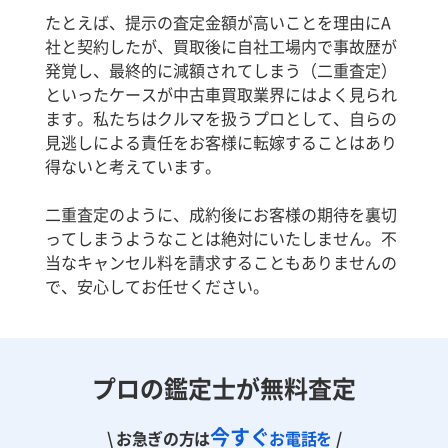
たとえば、提示の査定金額が高いことを理由にA
社と契約したが、買取後に自社工場内で事故歴が
発覚し、最終的に減額されてしまう（二重査定）
といったケースが中古車買取業界にはよく見られ
ます。私たちはクルマを扱うプロとして、自らの
見逃しによる責任をお客様に転嫁することはあり
得ないと考えています。
二重査定のように、成約後にお客様の期待を裏切
ってしまうようなことは絶対にいたしません。不
当なキャンセル料を請求することもありませんの
で、安心してお任せください。
プロの鑑定士が無料査定
今すぐ
\ お急ぎの方は
お電話を
/