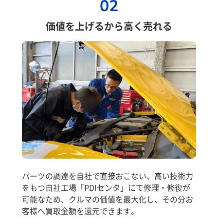
02
価値を上げるから高く売れる
パーツの調達を自社で直接おこない、高い技術力
をもつ自社工場「PDIセンタ」にて修理・修復が
可能なため、クルマの価値を最大化し、その分お
客様へ買取金額を還元できます。