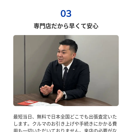
03
専門店だから早くて安心
最短当日、無料で日本全国どこでも出張査定いた
します。クルマのお引き上げや手続きにかかる費
用も一切いただいておりません。来店の必要がな