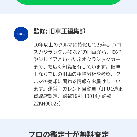
監修: 旧車王編集部
10年以上のクルマに特化して25年。ハコ
スカやランクル40などの旧車から、RX-7
やシルビアといったネオクラシックカー
まで、幅広く知識を有しています。旧車
王ならではの旧車の相場分析や考察、ク
ルマの売却に関わる情報をお届けしてい
ます。運営：カレント自動車（JPUC適正
買取店認定、約款16KH10014 / 約款
22KH00023）
プロの鑑定士が無料査定