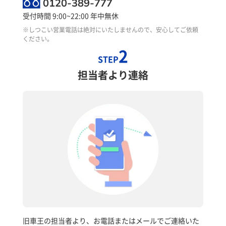
0120-389-777
受付時間 9:00~22:00 年中無休
※しつこい営業電話は絶対にいたしませんので、安心してご依頼
ください。
2
STEP
担当者より連絡
旧車王の担当者より、お電話またはメールでご連絡いた