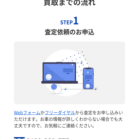
買取までの流れ
1
STEP
査定依頼のお申込
Webフォーム
か
フリーダイヤル
から査定をお申し込みい
ただけます。お車の情報が詳しくわからない場合でも大
丈夫ですので、お気軽にご連絡ください。