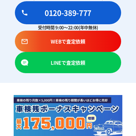
0120-389-777
受付時間 9:00～22:00(年中無休)
WEBで査定依頼
LINEで査定依頼