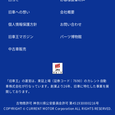
旧車への想い
会社概要
個人情報保護方針
お問い合わせ
旧車王マガジン
パーツ博物館
中古車販売
「旧車王」の運営は、東証上場（証券コード：7690）のカレント自動
車株式会社が
行なっています。創業より26年、旧車に特化した事業を展
開しております。
古物商許可 神奈川県公安委員会許可 第451930000216号
COPYRIGHT © CURRENT MOTOR Corporation ALL RIGHTS RESERVED.