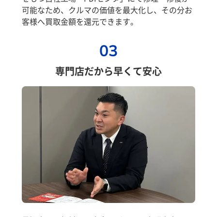
可能なため、クルマの価値を最大化し、その分お
客様へ買取金額を還元できます。
03
専門店だから早くて安心