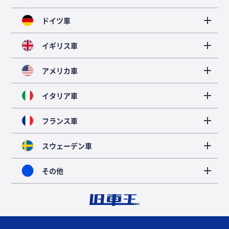
ドイツ車
イギリス車
アメリカ車
イタリア車
フランス車
スウェーデン車
その他