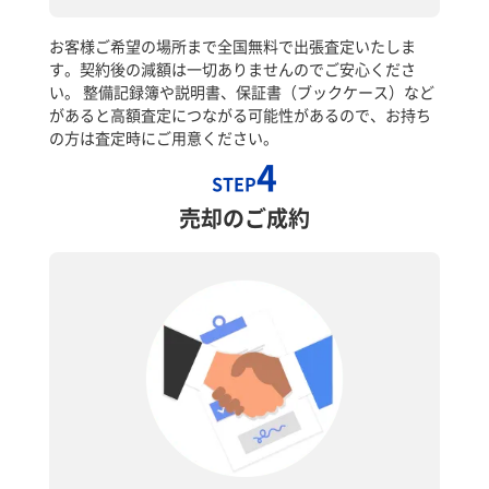
お客様ご希望の場所まで全国無料で出張査定いたしま
す。契約後の減額は一切ありませんのでご安心くださ
い。 整備記録簿や説明書、保証書（ブックケース）など
があると高額査定につながる可能性があるので、お持ち
の方は査定時にご用意ください。
4
STEP
売却のご成約