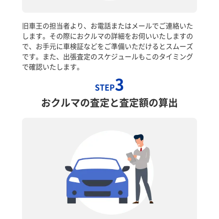
旧車王の担当者より、お電話またはメールでご連絡いた
します。その際におクルマの詳細をお伺いいたしますの
で、お手元に車検証などをご準備いただけるとスムーズ
です。また、出張査定のスケジュールもこのタイミング
で確認いたします。
3
STEP
おクルマの査定と査定額の算出