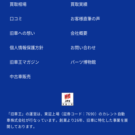
買取相場
買取実績
口コミ
お客様直筆の声
旧車への想い
会社概要
個人情報保護方針
お問い合わせ
旧車王マガジン
パーツ博物館
中古車販売
「旧車王」の運営は、東証上場（証券コード：7690）のカレント自動
車株式会社が
行なっています。創業より26年、旧車に特化した事業を展
開しております。