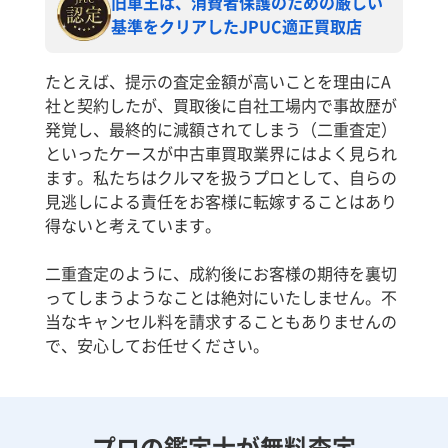
旧車王は、消費者保護のための厳しい
基準をクリアしたJPUC適正買取店
たとえば、提示の査定金額が高いことを理由にA
社と契約したが、買取後に自社工場内で事故歴が
発覚し、最終的に減額されてしまう（二重査定）
といったケースが中古車買取業界にはよく見られ
ます。私たちはクルマを扱うプロとして、自らの
見逃しによる責任をお客様に転嫁することはあり
得ないと考えています。
二重査定のように、成約後にお客様の期待を裏切
ってしまうようなことは絶対にいたしません。不
当なキャンセル料を請求することもありませんの
で、安心してお任せください。
プロの鑑定士が無料査定