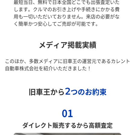
最短当日、無料で日本全国どこでも出張査定いた
します。クルマのお引き上げや手続きにかかる費
用も一切いただいておりません。来店の必要がな
く簡単かつ安心してご売却が可能です。
メディア掲載実績
このほか、多数メディアに旧車王の運営元であるカレント
自動車株式会社を紹介いただきました！
2
旧車王から
つのお約束
01
ダイレクト販売するから高額査定