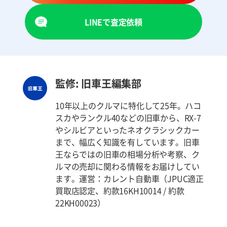
LINEで査定依頼
監修: 旧車王編集部
10年以上のクルマに特化して25年。ハコ
スカやランクル40などの旧車から、RX-7
やシルビアといったネオクラシックカー
まで、幅広く知識を有しています。旧車
王ならではの旧車の相場分析や考察、ク
ルマの売却に関わる情報をお届けしてい
ます。運営：カレント自動車（JPUC適正
買取店認定、約款16KH10014 / 約款
22KH00023）