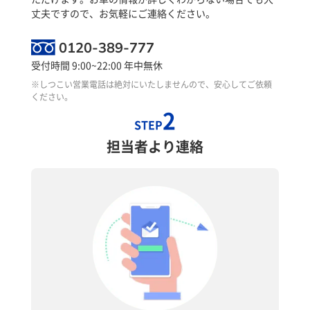
丈夫ですので、お気軽にご連絡ください。
0120-389-777
受付時間 9:00~22:00 年中無休
※しつこい営業電話は絶対にいたしませんので、安心してご依頼
ください。
2
STEP
担当者より連絡