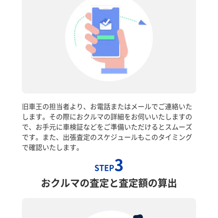
旧車王の担当者より、お電話またはメールでご連絡いた
します。その際におクルマの詳細をお伺いいたしますの
で、お手元に車検証などをご準備いただけるとスムーズ
です。また、出張査定のスケジュールもこのタイミング
で確認いたします。
3
STEP
おクルマの査定と査定額の算出