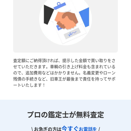
査定額にご納得頂ければ、提示した金額で買い取りをさ
せていただきます。車輌の引き上げ料金も含まれている
ので、追加費用などはかかりません。名義変更やローン
残債の手続きなど、旧車王が最後まで責任を持ってサポ
ートいたします！
プロの鑑定士が無料査定
今すぐ
\ お急ぎの方は
お電話を
/