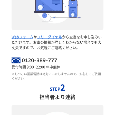
Webフォーム
か
フリーダイヤル
から査定をお申し込みい
ただけます。お車の情報が詳しくわからない場合でも大
丈夫ですので、お気軽にご連絡ください。
0120-389-777
受付時間 9:00~22:00 年中無休
※しつこい営業電話は絶対にいたしませんので、安心してご依頼
ください。
2
STEP
担当者より連絡