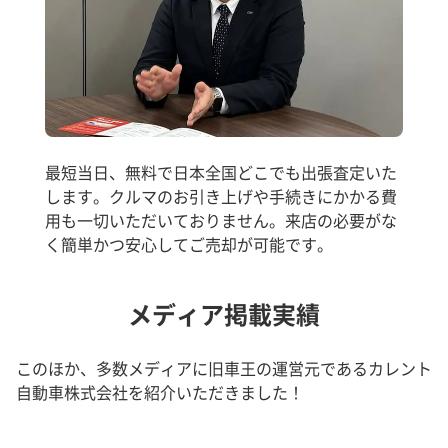
最短当日、無料で日本全国どこでも出張査定いた
します。クルマのお引き上げや手続きにかかる費
用も一切いただいておりません。来店の必要がな
く簡単かつ安心してご売却が可能です。
メディア掲載実績
このほか、多数メディアに旧車王の運営元であるカレント
自動車株式会社を紹介いただきました！