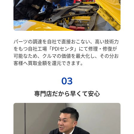
パーツの調達を自社で直接おこない、高い技術力
をもつ自社工場「PDIセンタ」にて修理・修復が
可能なため、クルマの価値を最大化し、その分お
客様へ買取金額を還元できます。
03
専門店だから早くて安心