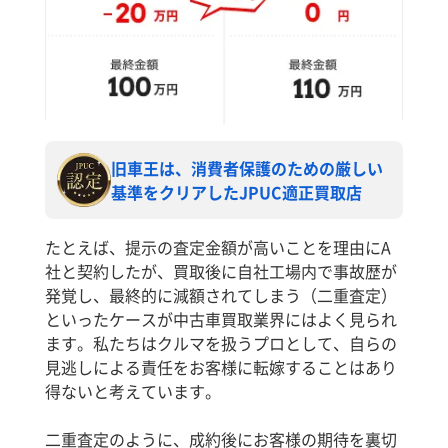
旧車王は、消費者保護のための厳しい
基準をクリアしたJPUC適正買取店
たとえば、提示の査定金額が高いことを理由にA
社と契約したが、買取後に自社工場内で事故歴が
発覚し、最終的に減額されてしまう（二重査定）
といったケースが中古車買取業界にはよく見られ
ます。私たちはクルマを扱うプロとして、自らの
見逃しによる責任をお客様に転嫁することはあり
得ないと考えています。
二重査定のように、成約後にお客様の期待を裏切