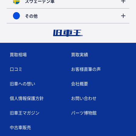
スウェーデン車
その他
買取相場
買取実績
口コミ
お客様直筆の声
旧車への想い
会社概要
個人情報保護方針
お問い合わせ
旧車王マガジン
パーツ博物館
中古車販売