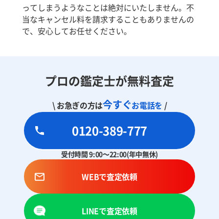
ってしまうようなことは絶対にいたしません。不
当なキャンセル料を請求することもありませんの
で、安心してお任せください。
プロの鑑定士が無料査定
今すぐ
\ お急ぎの方は
お電話を
/
0120-389-777
受付時間 9:00～22:00(年中無休)
WEBで査定依頼
LINEで査定依頼