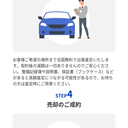
お客様ご希望の場所まで全国無料で出張査定いたしま
す。契約後の減額は一切ありませんのでご安心くださ
い。 整備記録簿や説明書、保証書（ブックケース）など
があると高額査定につながる可能性があるので、お持ち
の方は査定時にご用意ください。
4
STEP
売却のご成約