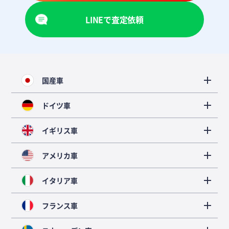
LINEで査定依頼
国産車
ドイツ車
イギリス車
アメリカ車
イタリア車
フランス車