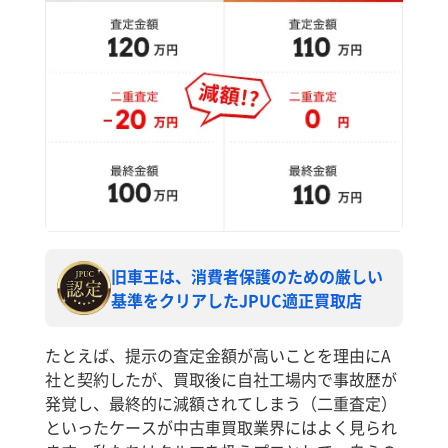
旧車王は、消費者保護のための厳しい
基準をクリアしたJPUC適正買取店
たとえば、提示の査定金額が高いことを理由にA
社と契約したが、買取後に自社工場内で事故歴が
発覚し、最終的に減額されてしまう（二重査定）
といったケースが中古車買取業界にはよく見られ