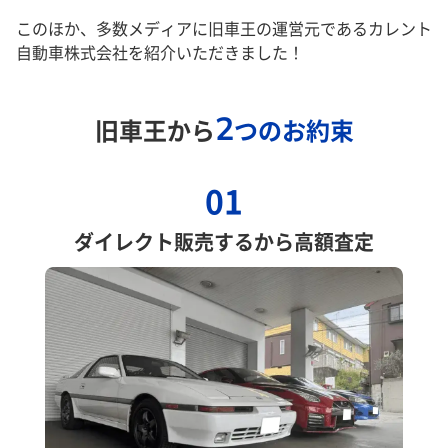
このほか、多数メディアに旧車王の運営元であるカレント
自動車株式会社を紹介いただきました！
2
旧車王から
つのお約束
01
ダイレクト販売するから高額査定