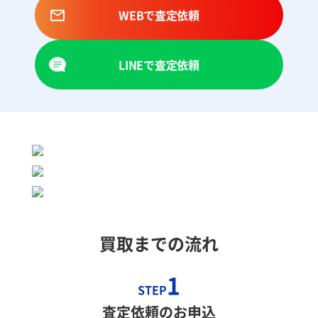
WEBで査定依頼
LINEで査定依頼
買取までの流れ
1
STEP
査定依頼のお申込