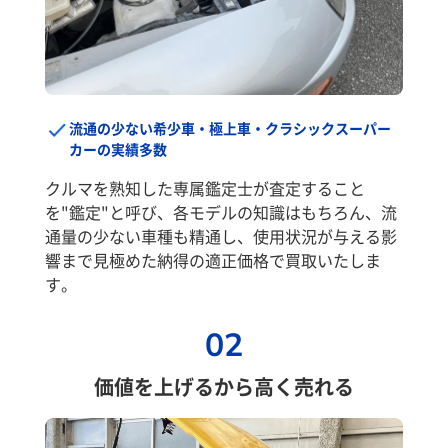
流通の少ない希少車・極上車・クラシックスーパー
カーの実績多数
クルマを熟知した専属鑑定士が査定すること
を"鑑定"と呼び、各モデルの知識はもちろん、流
通量の少ない車種も精通し、使用状況が与える影
響まで見極めた納得の適正価格で買取いたしま
す。
02
価値を上げるから高く売れる