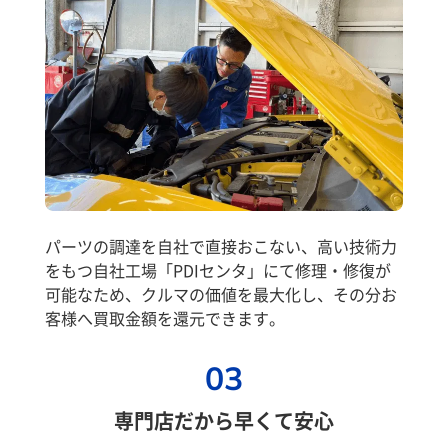
パーツの調達を自社で直接おこない、高い技術力
をもつ自社工場「PDIセンタ」にて修理・修復が
可能なため、クルマの価値を最大化し、その分お
客様へ買取金額を還元できます。
03
専門店だから早くて安心