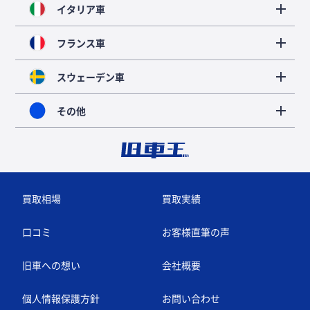
イタリア車
フランス車
スウェーデン車
その他
買取相場
買取実績
口コミ
お客様直筆の声
旧車への想い
会社概要
個人情報保護方針
お問い合わせ