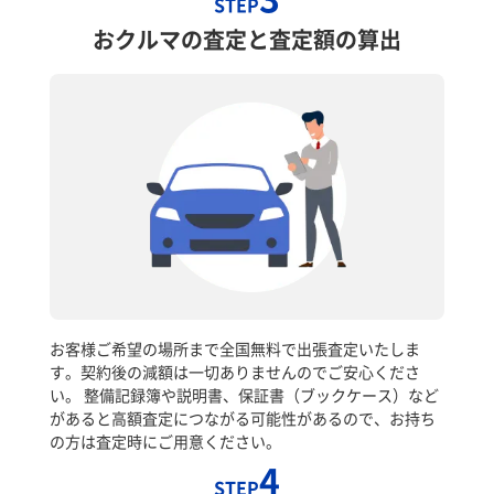
STEP
おクルマの査定と査定額の算出
お客様ご希望の場所まで全国無料で出張査定いたしま
す。契約後の減額は一切ありませんのでご安心くださ
い。 整備記録簿や説明書、保証書（ブックケース）など
があると高額査定につながる可能性があるので、お持ち
の方は査定時にご用意ください。
4
STEP