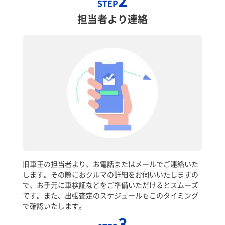
STEP
担当者より連絡
旧車王の担当者より、お電話またはメールでご連絡いた
します。その際におクルマの詳細をお伺いいたしますの
で、お手元に車検証などをご準備いただけるとスムーズ
です。また、出張査定のスケジュールもこのタイミング
で確認いたします。
3