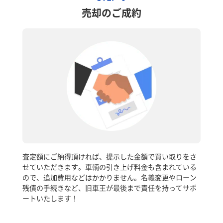
売却のご成約
査定額にご納得頂ければ、提示した金額で買い取りをさ
せていただきます。車輌の引き上げ料金も含まれている
ので、追加費用などはかかりません。名義変更やローン
残債の手続きなど、旧車王が最後まで責任を持ってサポ
ートいたします！