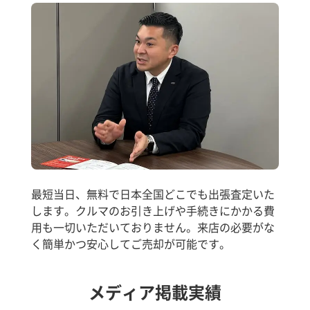
最短当日、無料で日本全国どこでも出張査定いた
します。クルマのお引き上げや手続きにかかる費
用も一切いただいておりません。来店の必要がな
く簡単かつ安心してご売却が可能です。
メディア掲載実績