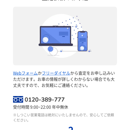
Webフォーム
か
フリーダイヤル
から査定をお申し込みい
ただけます。お車の情報が詳しくわからない場合でも大
丈夫ですので、お気軽にご連絡ください。
0120-389-777
受付時間 9:00~22:00 年中無休
※しつこい営業電話は絶対にいたしませんので、安心してご依頼
ください。
2