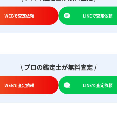
WEBで査定依頼
LINEで査定依頼
\ プロの鑑定士が無料査定 /
WEBで査定依頼
LINEで査定依頼