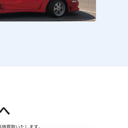
へ
高価買取いたします。