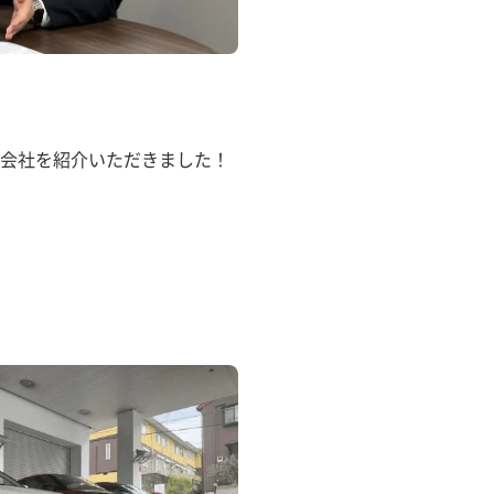
会社を紹介いただきました！