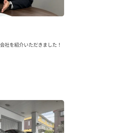
会社を紹介いただきました！