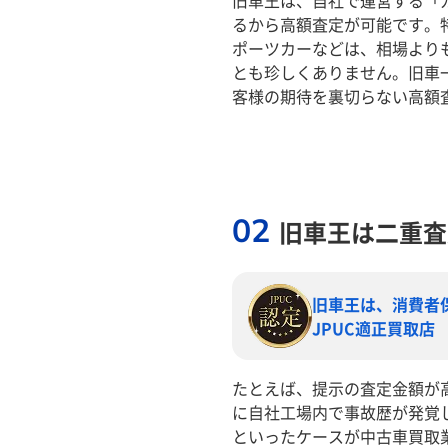
旧車王は、自社で運営する「
るから高額査定が可能です。
ポーツカーなどは、相場より
とも珍しくありません。旧車
客様の期待を裏切らない高額
02
旧車王は二重査
旧車王は、消費者
JPUC適正買取店
たとえば、提示の査定金額が
に自社工場内で事故歴が発覚
といったケースが中古車買取