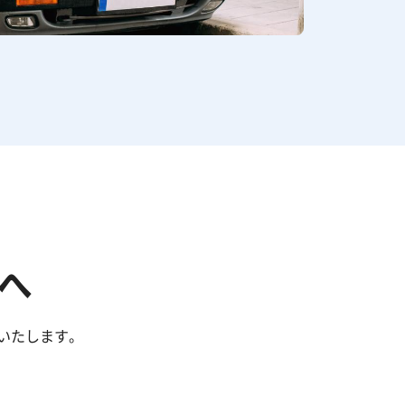
へ
いたします。