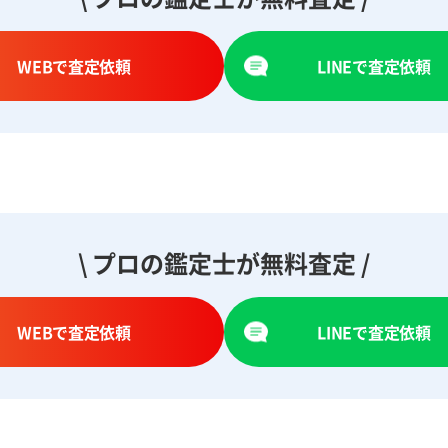
WEBで査定依頼
LINEで査定依頼
\ プロの鑑定士が無料査定 /
WEBで査定依頼
LINEで査定依頼