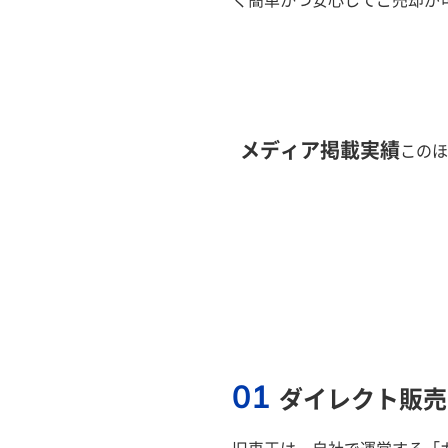
メディア掲載実績
このほ
01
ダイレクト販売