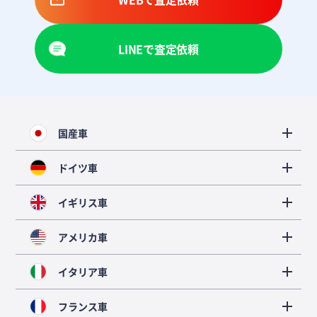
LINEで査定依頼
国産車
ドイツ車
イギリス車
アメリカ車
イタリア車
フランス車