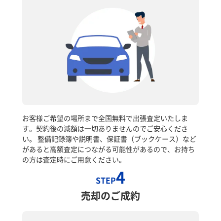
お客様ご希望の場所まで全国無料で出張査定いたしま
す。契約後の減額は一切ありませんのでご安心くださ
い。 整備記録簿や説明書、保証書（ブックケース）など
があると高額査定につながる可能性があるので、お持ち
の方は査定時にご用意ください。
4
STEP
売却のご成約