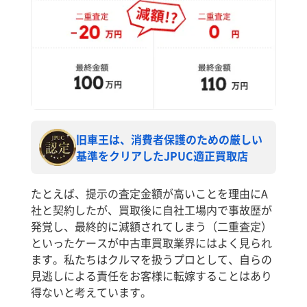
旧車王は、消費者保護のための厳しい
基準をクリアしたJPUC適正買取店
たとえば、提示の査定金額が高いことを理由にA
社と契約したが、買取後に自社工場内で事故歴が
発覚し、最終的に減額されてしまう（二重査定）
といったケースが中古車買取業界にはよく見られ
ます。私たちはクルマを扱うプロとして、自らの
見逃しによる責任をお客様に転嫁することはあり
得ないと考えています。