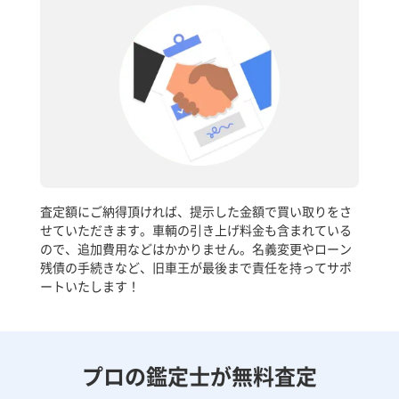
査定額にご納得頂ければ、提示した金額で買い取りをさ
せていただきます。車輌の引き上げ料金も含まれている
ので、追加費用などはかかりません。名義変更やローン
残債の手続きなど、旧車王が最後まで責任を持ってサポ
ートいたします！
プロの鑑定士が無料査定