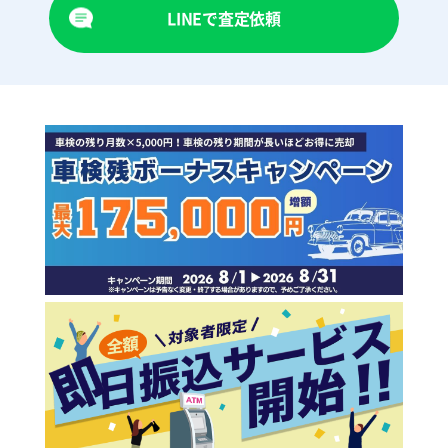
LINEで査定依頼