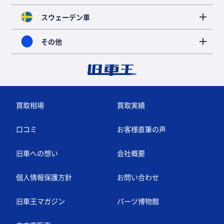
スウェーデン車
その他
買取相場
買取実績
口コミ
お客様直筆の声
旧車への想い
会社概要
個人情報保護方針
お問い合わせ
旧車王マガジン
パーツ博物館