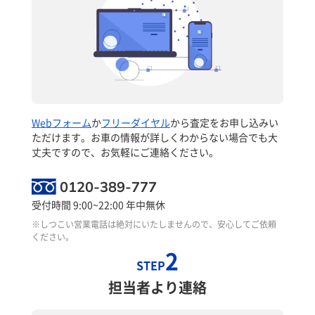
Webフォーム
か
フリーダイヤル
から査定をお申し込みい
ただけます。お車の情報が詳しくわからない場合でも大
丈夫ですので、お気軽にご連絡ください。
0120-389-777
受付時間 9:00~22:00 年中無休
※しつこい営業電話は絶対にいたしませんので、安心してご依頼
ください。
2
STEP
担当者より連絡