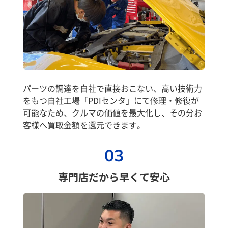
パーツの調達を自社で直接おこない、高い技術力
をもつ自社工場「PDIセンタ」にて修理・修復が
可能なため、クルマの価値を最大化し、その分お
客様へ買取金額を還元できます。
03
専門店だから早くて安心