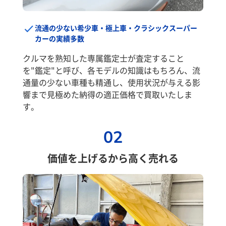
流通の少ない希少車・極上車・クラシックスーパー
カーの実績多数
クルマを熟知した専属鑑定士が査定すること
を"鑑定"と呼び、各モデルの知識はもちろん、流
通量の少ない車種も精通し、使用状況が与える影
響まで見極めた納得の適正価格で買取いたしま
す。
02
価値を上げるから高く売れる