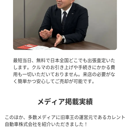
最短当日、無料で日本全国どこでも出張査定いた
します。クルマのお引き上げや手続きにかかる費
用も一切いただいておりません。来店の必要がな
く簡単かつ安心してご売却が可能です。
メディア掲載実績
このほか、多数メディアに旧車王の運営元であるカレント
自動車株式会社を紹介いただきました！