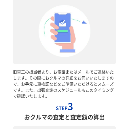
旧車王の担当者より、お電話またはメールでご連絡いた
します。その際におクルマの詳細をお伺いいたしますの
で、お手元に車検証などをご準備いただけるとスムーズ
です。また、出張査定のスケジュールもこのタイミング
で確認いたします。
3
STEP
おクルマの査定と査定額の算出