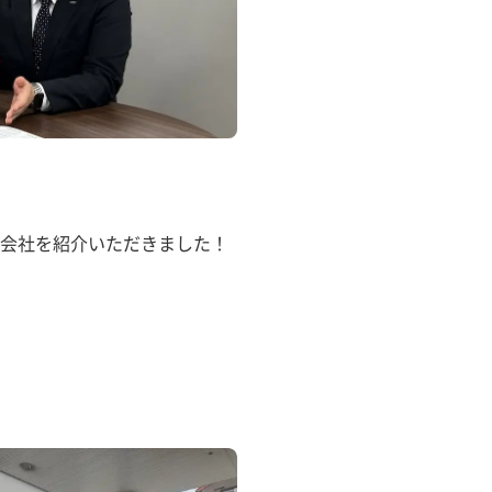
会社を紹介いただきました！