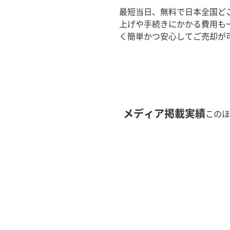
最短当日、無料で日本全国ど
上げや手続きにかかる費用も
く簡単かつ安心してご売却が
メディア掲載実績
このほ