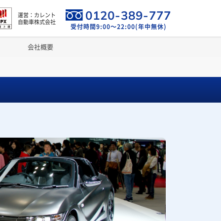
0120-389-777
運営：カレント
自動車株式会社
受付時間9:00～22:00(年中無休)
会社概要