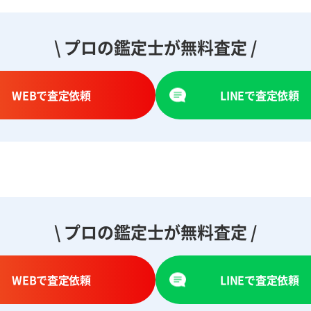
\ プロの鑑定士が無料査定 /
WEBで査定依頼
LINEで査定依頼
\ プロの鑑定士が無料査定 /
WEBで査定依頼
LINEで査定依頼