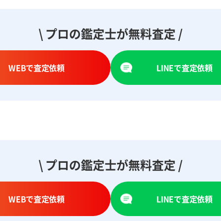
\ プロの鑑定士が無料査定 /
WEBで査定依頼
LINEで査定依頼
\ プロの鑑定士が無料査定 /
WEBで査定依頼
LINEで査定依頼