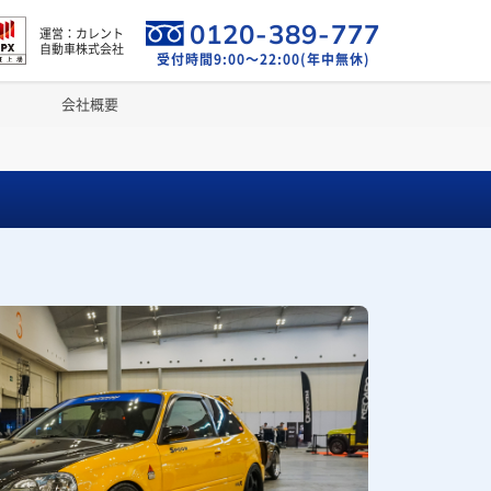
0120-389-777
運営：カレント
自動車株式会社
受付時間9:00～22:00(年中無休)
会社概要