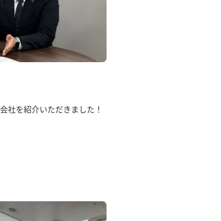
会社を紹介いただきました！