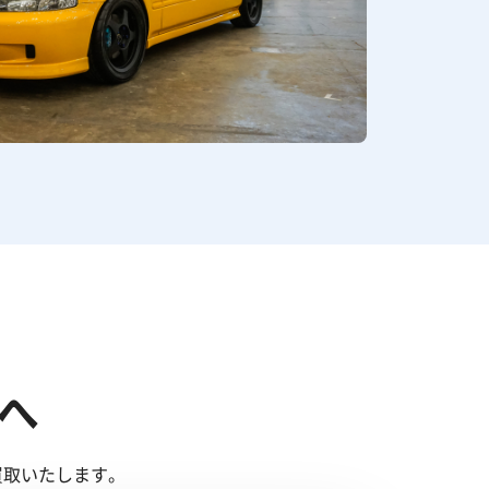
へ
買取いたします。