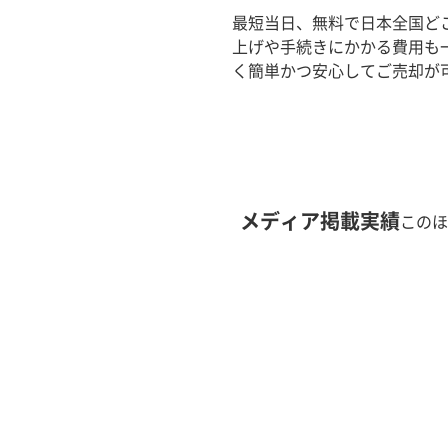
最短当日、無料で日本全国ど
上げや手続きにかかる費用も
く簡単かつ安心してご売却が
メディア掲載実績
このほ